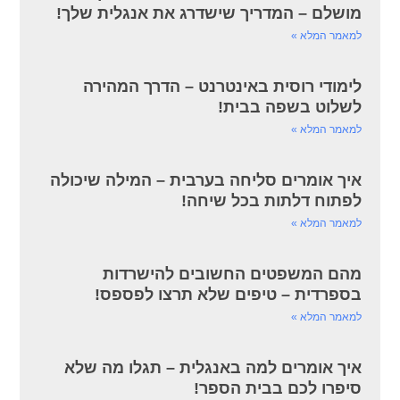
מושלם – המדריך שישדרג את אנגלית שלך!
למאמר המלא »
לימודי רוסית באינטרנט – הדרך המהירה
לשלוט בשפה בבית!
למאמר המלא »
איך אומרים סליחה בערבית – המילה שיכולה
לפתוח דלתות בכל שיחה!
למאמר המלא »
מהם המשפטים החשובים להישרדות
בספרדית – טיפים שלא תרצו לפספס!
למאמר המלא »
איך אומרים למה באנגלית – תגלו מה שלא
סיפרו לכם בבית הספר!