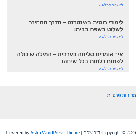
למאמר המלא »
לימודי רוסית באינטרנט – הדרך המהירה
לשלוט בשפה בבית!
למאמר המלא »
איך אומרים סליחה בערבית – המילה שיכולה
לפתוח דלתות בכל שיחה!
למאמר המלא »
מדיניות פרטיות
Copyright © 2026 ד"ר שפה | Powered by
Astra WordPress Theme