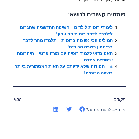
פוסטים קשורים לנושא:
לימודי רוסית לילדים – השיטה החדשנית שתגרום
לילדכם לדבר רוסית בביטחון!
המילים הכי נפוצות ברוסית – תלמדו מהר לדבר
בביטחון בשפה הרוסית!
האם כדאי ללמוד רוסית עם מורה פרטי – היתרונות
שיפתיעו אתכם!
В – הסודות שלא ידעתם על האות המסתורית ביותר
בשפה הרוסית!
הקודם
הבא
מי חייב לדעת את זה?