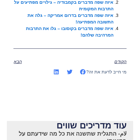
איזה שפה מדברים בקמבודיה – גילויים מפתיעים על
התרבות המקומית
איזה שפה מדברים בדרום אמריקה – גלה את
התשובה המפתיעה!
איזה שפה מדברים בקוסובו – גלו את התרבות
המרהיבה שלהם!
הקודם
הבא
מי חייב לדעת את זה?
עוד מדריכים שווים
لام- התגלית שתשנה את כל מה שידעתם על