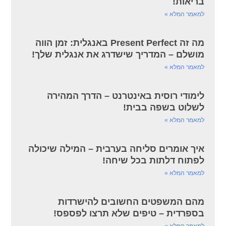
בריאות!
למאמר המלא »
מה זה Present Perfect באנגלית: זמן הווה
מושלם – המדריך שישדרג את אנגלית שלך!
למאמר המלא »
לימודי רוסית באינטרנט – הדרך המהירה
לשלוט בשפה בבית!
למאמר המלא »
איך אומרים סליחה בערבית – המילה שיכולה
לפתוח דלתות בכל שיחה!
למאמר המלא »
מהם המשפטים החשובים להישרדות
בספרדית – טיפים שלא תרצו לפספס!
למאמר המלא »