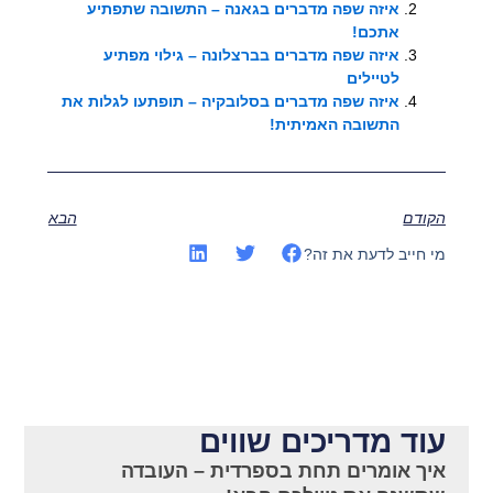
איזה שפה מדברים בגאנה – התשובה שתפתיע
אתכם!
איזה שפה מדברים בברצלונה – גילוי מפתיע
לטיילים
איזה שפה מדברים בסלובקיה – תופתעו לגלות את
התשובה האמיתית!
הקודם
הבא
מי חייב לדעת את זה?
עוד מדריכים שווים
איך אומרים תחת בספרדית – העובדה