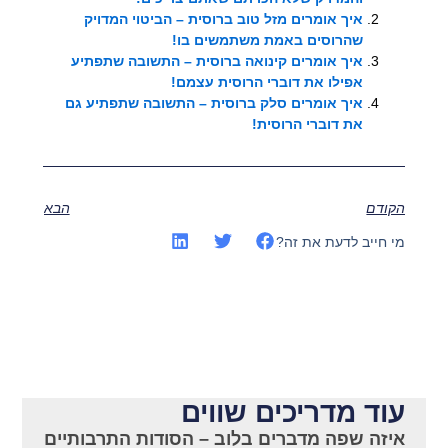
איך אומרים מזל טוב ברוסית – הביטוי המדויק
שהרוסים באמת משתמשים בו!
איך אומרים קינואה ברוסית – התשובה שתפתיע
אפילו את דוברי הרוסית עצמם!
איך אומרים סלק ברוסית – התשובה שתפתיע גם
את דוברי הרוסית!
הקודם
הבא
מי חייב לדעת את זה?
עוד מדריכים שווים
איזה שפה מדברים בלוב – הסודות התרבותיים