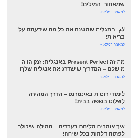
שמאחורי המילים!
למאמר המלא »
لام- התגלית שתשנה את כל מה שידעתם על
בריאות!
למאמר המלא »
מה זה Present Perfect באנגלית: זמן הווה
מושלם – המדריך שישדרג את אנגלית שלך!
למאמר המלא »
לימודי רוסית באינטרנט – הדרך המהירה
לשלוט בשפה בבית!
למאמר המלא »
איך אומרים סליחה בערבית – המילה שיכולה
לפתוח דלתות בכל שיחה!