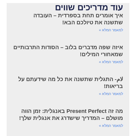
עוד מדריכים שווים
איך אומרים תחת בספרדית – העובדה
שתשנה את טיולכם הבא!
למאמר המלא »
איזה שפה מדברים בלוב – הסודות התרבותיים
שמאחורי המילים!
למאמר המלא »
لام- התגלית שתשנה את כל מה שידעתם על
בריאות!
למאמר המלא »
מה זה Present Perfect באנגלית: זמן הווה
מושלם – המדריך שישדרג את אנגלית שלך!
למאמר המלא »