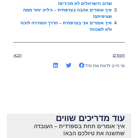
שרוב הישראלים לא מכירים!
איך אומרים אהבה בצרפתית – גילינו יותר ממה
שציפיתם!
איך אומרים אני בצרפתית – הדרך המהירה לזכור
ולא לשכוח!
הקודם
הבא
מי חייב לדעת את זה?
עוד מדריכים שווים
איך אומרים תחת בספרדית – העובדה
שתשנה את טיולכם הבא!