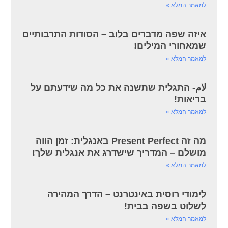
למאמר המלא »
איזה שפה מדברים בלוב – הסודות התרבותיים
שמאחורי המילים!
למאמר המלא »
لام- התגלית שתשנה את כל מה שידעתם על
בריאות!
למאמר המלא »
מה זה Present Perfect באנגלית: זמן הווה
מושלם – המדריך שישדרג את אנגלית שלך!
למאמר המלא »
לימודי רוסית באינטרנט – הדרך המהירה
לשלוט בשפה בבית!
למאמר המלא »