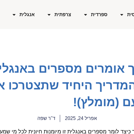
ית
ספרדית
צרפתית
אנגלית
ך אומרים מספרים באנגלי
המדריך היחיד שתצטרכו א
ם (מומלץ)!
אפריל 24, 2025
ד"ר שפה
כיצד לומר מספרים באנגלית זו מיומנות חיונית לכל מי שמעונ