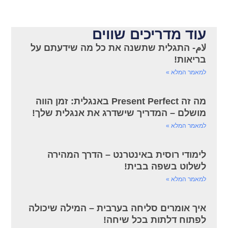
עוד מדריכים שווים
لام- התגלית שתשנה את כל מה שידעתם על
בריאות!
למאמר המלא »
מה זה Present Perfect באנגלית: זמן הווה
מושלם – המדריך שישדרג את אנגלית שלך!
למאמר המלא »
לימודי רוסית באינטרנט – הדרך המהירה
לשלוט בשפה בבית!
למאמר המלא »
איך אומרים סליחה בערבית – המילה שיכולה
לפתוח דלתות בכל שיחה!