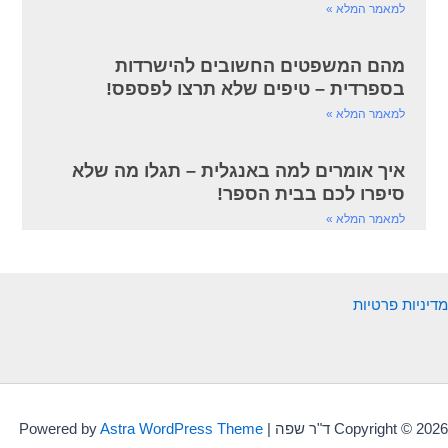
למאמר המלא »
מהם המשפטים החשובים להישרדות
בספרדית – טיפים שלא תרצו לפספס!
למאמר המלא »
איך אומרים למה באנגלית – תגלו מה שלא
סיפרו לכם בבית הספר!
למאמר המלא »
מדיניות פרטיות
Copyright © 2026 ד"ר שפה | Powered by
Astra WordPress Theme