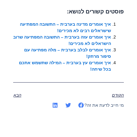
פוסטים קשורים לנושא:
איך אומרים מדינה בערבית – התשובה המפתיעה
שישראלים רבים לא מכירים!
איך אומרים עזה בערבית – התשובה המפתיעה שרוב
הישראלים לא מכירים!
איך אומרים לבלב בערבית – מלה מפתיעה עם
סיפור מרתק!
איך אומרים עץ בערבית – המילה שתשמש אתכם
בכל שיחה!
הקודם
הבא
מי חייב לדעת את זה?