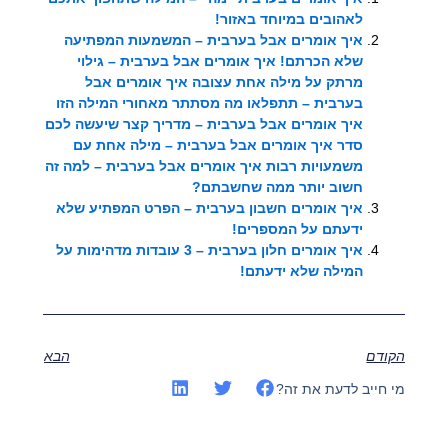
לאהובים במיוחד באזור!
איך אומרים אבל בערבית – המשמעות המפתיעה
שלא הכרתם! איך אומרים אבל בערבית – גילוי
מרתק על מילה אחת עצובה איך אומרים אבל
בערבית – תתפלאו מה מסתתר מאחורי המילה הזו
איך אומרים אבל בערבית – מדריך קצר שיעשה לכם
סדר איך אומרים אבל בערבית – מילה אחת עם
משמעויות רבות איך אומרים אבל בערבית – למה זה
חשוב יותר ממה שחשבתם?
איך אומרים חשבון בערבית – הפרט המפתיע שלא
ידעתם על המספרים!
איך אומרים חלון בערבית – 3 עובדות מדהימות על
המילה שלא ידעתם!
הקודם
הבא
מי חייב לדעת את זה?