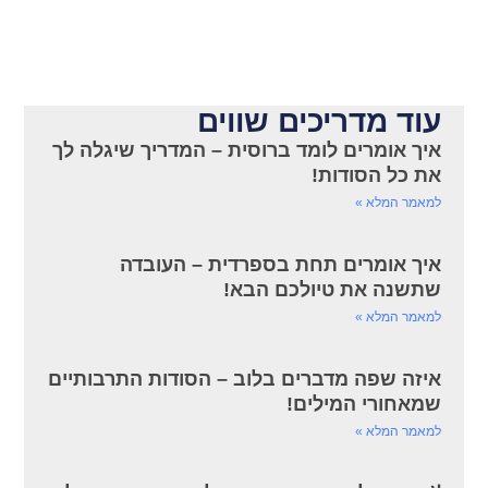
עוד מדריכים שווים
איך אומרים לומד ברוסית – המדריך שיגלה לך
את כל הסודות!
למאמר המלא »
איך אומרים תחת בספרדית – העובדה
שתשנה את טיולכם הבא!
למאמר המלא »
איזה שפה מדברים בלוב – הסודות התרבותיים
שמאחורי המילים!
למאמר המלא »