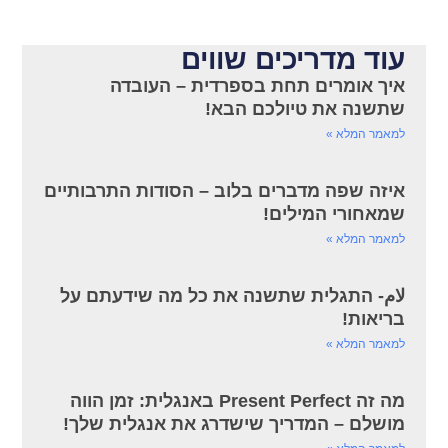
עוד מדריכים שווים
איך אומרים תחת בספרדית – העובדה
שתשנה את טיולכם הבא!
למאמר המלא »
איזה שפה מדברים בלוב – הסודות התרבותיים
שמאחורי המילים!
למאמר המלא »
لام- התגלית שתשנה את כל מה שידעתם על
בריאות!
למאמר המלא »
מה זה Present Perfect באנגלית: זמן הווה
מושלם – המדריך שישדרג את אנגלית שלך!