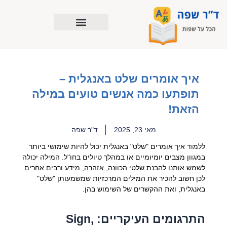
ילוג
תוכן
איך אומרים שלט באנגלית –
תופתעו כמה אנשים טועים במילה
הזאת!
מאי 23, 2025
ד"ר שפה
ללמוד איך אומרים "שלט" באנגלית יכול להיות שימושי ביותר
במגוון מצבים יומיומיים או במהלך טיולים בחו"ל. המילה יכולה
לשמש אותנו להבנת שלטי הכוונה, אזהרה, מידע ורבים אחרים.
לכן חשוב להכיר את המילים המרכזיות שמשמעותן "שלט"
באנגלית, ואת ההקשרים של השימוש בהן.
התרגומים העיקריים: Sign,