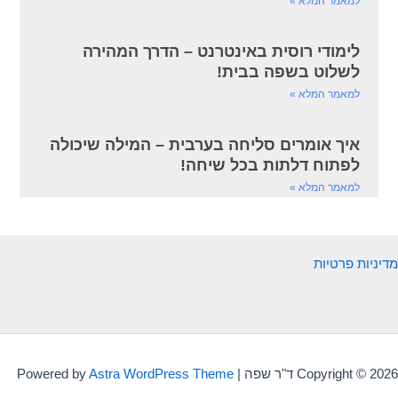
למאמר המלא »
לימודי רוסית באינטרנט – הדרך המהירה
לשלוט בשפה בבית!
למאמר המלא »
איך אומרים סליחה בערבית – המילה שיכולה
לפתוח דלתות בכל שיחה!
למאמר המלא »
מדיניות פרטיות
Copyright © 2026 ד"ר שפה | Powered by
Astra WordPress Theme