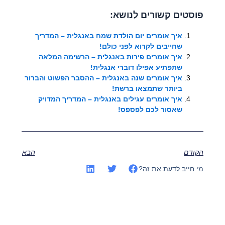
פוסטים קשורים לנושא:
איך אומרים יום הולדת שמח באנגלית – המדריך
שחייבים לקרוא לפני כולם!
איך אומרים פירות באנגלית – הרשימה המלאה
שתפתיע אפילו דוברי אנגלית!
איך אומרים שנה באנגלית – ההסבר הפשוט והברור
ביותר שתמצאו ברשת!
איך אומרים עגילים באנגלית – המדריך המדויק
שאסור לכם לפספס!
הקודם
הבא
מי חייב לדעת את זה?