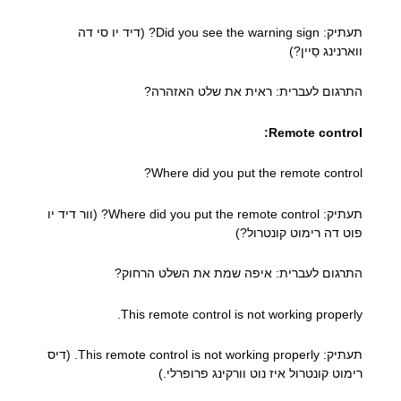
תעתיק: Did you see the warning sign? (דיד יו סי דה
ווארנינג סַיין?)
התרגום לעברית: ראית את שלט האזהרה?
Remote control:
Where did you put the remote control?
תעתיק: Where did you put the remote control? (וור דיד יו
פוט דה רימוט קונטרול?)
התרגום לעברית: איפה שמת את השלט הרחוק?
This remote control is not working properly.
תעתיק: This remote control is not working properly. (דיס
רימוט קונטרול איז נוט וורקינג פרופרלי.)