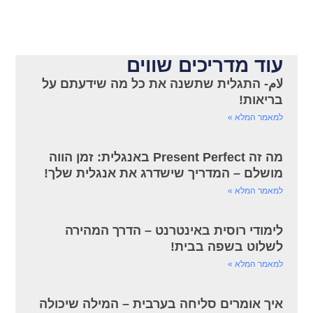
עוד מדריכים שווים
لام- התגלית שתשנה את כל מה שידעתם על
בריאות!
למאמר המלא »
מה זה Present Perfect באנגלית: זמן הווה
מושלם – המדריך שישדרג את אנגלית שלך!
למאמר המלא »
לימודי רוסית באינטרנט – הדרך המהירה
לשלוט בשפה בבית!
למאמר המלא »
איך אומרים סליחה בערבית – המילה שיכולה