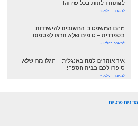
לפתוח דלתות בכל שיחה!
למאמר המלא »
מהם המשפטים החשובים להישרדות
בספרדית – טיפים שלא תרצו לפספס!
למאמר המלא »
איך אומרים למה באנגלית – תגלו מה שלא
סיפרו לכם בבית הספר!
למאמר המלא »
מדיניות פרטיות