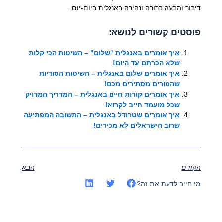
דיבור והבעה ברורה ונהירה באנגלית ביום-יום.
פוסטים קשורים לנושא:
איך אומרים באנגלית "שלום" – השיטות הכי קלות
שלא הכרתם עד היום!
איך אומרים שלום באנגלית – השיטות הסודיות
שהמורים מסתירים מכם!
איך אומרים קורות חיים באנגלית – המדריך המדויק
שכל מועמד חייב לקרוא!
איך אומרים שטרודל באנגלית – התשובה המפתיעה
שרוב הישראלים לא מכירים!
הקודם
הבא
מי חייב לדעת את זה?