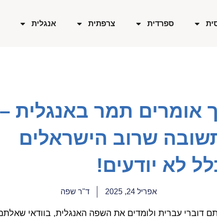
ית
ספרדית
צרפתית
אנגלית
ך אומרים תמר באנגלית –
שובה שרוב הישראלים
ל לא יודעים!
אפריל 24, 2025
ד"ר שפה
ם דוברי עברית ולומדים את השפה האנגלית, בוודאי שאלתם