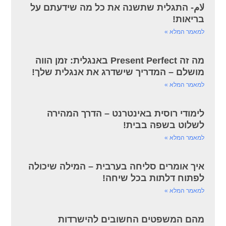
لام- התגלית שתשנה את כל מה שידעתם על
בריאות!
למאמר המלא »
מה זה Present Perfect באנגלית: זמן הווה
מושלם – המדריך שישדרג את אנגלית שלך!
למאמר המלא »
לימודי רוסית באינטרנט – הדרך המהירה
לשלוט בשפה בבית!
למאמר המלא »
איך אומרים סליחה בערבית – המילה שיכולה
לפתוח דלתות בכל שיחה!
למאמר המלא »
מהם המשפטים החשובים להישרדות