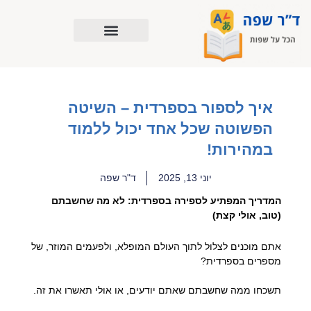
ילוג
תוכן
איך לספור בספרדית – השיטה
הפשוטה שכל אחד יכול ללמוד
במהירות!
יוני 13, 2025
ד"ר שפה
המדריך המפתיע לספירה בספרדית: לא מה שחשבתם
(טוב, אולי קצת)
אתם מוכנים לצלול לתוך העולם המופלא, ולפעמים המוזר, של
מספרים בספרדית?
תשכחו ממה שחשבתם שאתם יודעים, או אולי תאשרו את זה.