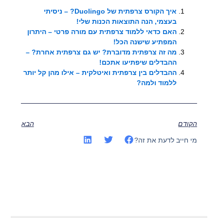
איך הקורס צרפתית של Duolingo? – ניסיתי
בעצמי, הנה התוצאות הכנות שלי!
האם כדאי ללמוד צרפתית עם מורה פרטי – היתרון
המפתיע שישנה הכל!
מה זה צרפתית מדוברת? יש גם צרפתית אחרת? –
ההבדלים שיפתיעו אתכם!
ההבדלים בין צרפתית ואיטלקית – אילו מהן קל יותר
ללמוד ולמה?
הקודם
הבא
מי חייב לדעת את זה?