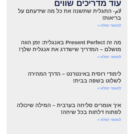
עוד מדריכים שווים
لام- התגלית שתשנה את כל מה שידעתם על
בריאות!
למאמר המלא »
מה זה Present Perfect באנגלית: זמן הווה
מושלם – המדריך שישדרג את אנגלית שלך!
למאמר המלא »
לימודי רוסית באינטרנט – הדרך המהירה
לשלוט בשפה בבית!
למאמר המלא »
איך אומרים סליחה בערבית – המילה שיכולה
לפתוח דלתות בכל שיחה!
למאמר המלא »