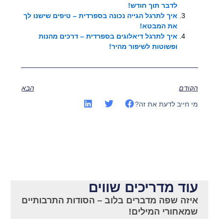
לדבר תוך חודש!
איך לתרגל הגייה נכונה בספרדית – טיפים שישנו לך
את המבטא!
איך לתרגל דיאלוגים בספרדית – דרכים מהנות
ופשוטות לשיפור מהיר!
הקודם
הבא
מי חייב לדעת את זה?
עוד מדריכים שווים
איזה שפה מדברים בלוב – הסודות התרבותיים
שמאחורי המילים!