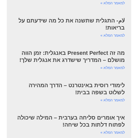
למאמר המלא »
لام- התגלית שתשנה את כל מה שידעתם על
בריאות!
למאמר המלא »
מה זה Present Perfect באנגלית: זמן הווה
מושלם – המדריך שישדרג את אנגלית שלך!
למאמר המלא »
לימודי רוסית באינטרנט – הדרך המהירה
לשלוט בשפה בבית!
למאמר המלא »
איך אומרים סליחה בערבית – המילה שיכולה
לפתוח דלתות בכל שיחה!
למאמר המלא »