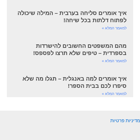
איך אומרים סליחה בערבית – המילה שיכולה
לפתוח דלתות בכל שיחה!
למאמר המלא »
מהם המשפטים החשובים להישרדות
בספרדית – טיפים שלא תרצו לפספס!
למאמר המלא »
איך אומרים למה באנגלית – תגלו מה שלא
סיפרו לכם בבית הספר!
למאמר המלא »
מדיניות פרטיות