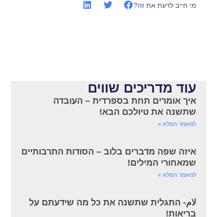
מי חייב לדעת את זה?
עוד מדריכים שווים
איך אומרים תחת בספרדית – העובדה
שתשנה את טיולכם הבא!
למאמר המלא »
איזה שפה מדברים בלוב – הסודות התרבותיים
שמאחורי המילים!
למאמר המלא »
لام- התגלית שתשנה את כל מה שידעתם על
בריאות!