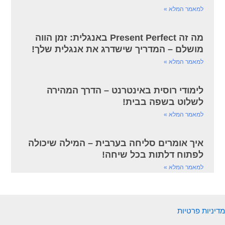
למאמר המלא »
מה זה Present Perfect באנגלית: זמן הווה
מושלם – המדריך שישדרג את אנגלית שלך!
למאמר המלא »
לימודי רוסית באינטרנט – הדרך המהירה
לשלוט בשפה בבית!
למאמר המלא »
איך אומרים סליחה בערבית – המילה שיכולה
לפתוח דלתות בכל שיחה!
למאמר המלא »
מדיניות פרטיות