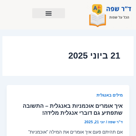
ילוג
תוכן
21 ביוני 2025
מילים באנגלית
איך אומרים אוכמניות באנגלית – התשובה
שתפתיע גם דוברי אנגלית מלידה!
ד"ר שפה
/
יוני 21, 2025
אם תהיתם פעם איך אומרים את המילה "אוכמניות"