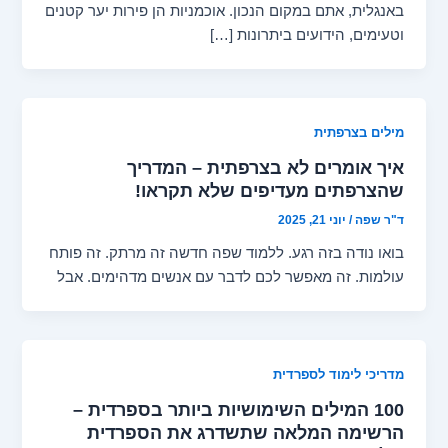
באנגלית, אתם במקום הנכון. אוכמניות הן פירות יער קטנים
וטעימים, הידועים ביתרונות […]
מילים בצרפתית
איך אומרים לא בצרפתית – המדריך
שהצרפתים מעדיפים שלא תקראו!
ד"ר שפה
/
יוני 21, 2025
בואו נודה בזה רגע. ללמוד שפה חדשה זה מרתק. זה פותח
עולמות. זה מאפשר לכם לדבר עם אנשים מדהימים. אבל
מדריכי לימוד לספרדית
100 המילים השימושיות ביותר בספרדית –
הרשימה המלאה שתשדרג את הספרדית