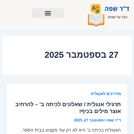
ילוג
תוכן
27 בספטמבר 2025
מדריכים לאנגלית
תרגילי אנגלית / שאלונים לכיתה ב' – להרחיב
אוצר מילים בכיף!
ד"ר שפה
/
ספטמבר 27, 2025
האנגלית בכיתה ב' היא לא רק עוד מקצוע בבית הספר.