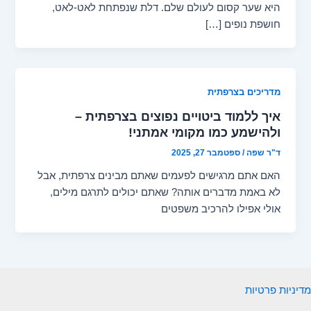
היא שער קסום לעולם שלם. דלת שנפתחת לאט-לאט,
חושפת נופים […]
מדריכים בצרפתית
איך ללמוד ביטויים נפוצים בצרפתית –
ולהישמע כמו מקומי אמתני!
ד"ר שפה
/
ספטמבר 27, 2025
האם אתם מרגישים לפעמים שאתם מבינים צרפתית, אבל
לא באמת מדברים אותה? שאתם יכולים לתרגם מילים,
אולי אפילו להרכיב משפטים
מדיניות פרטיות