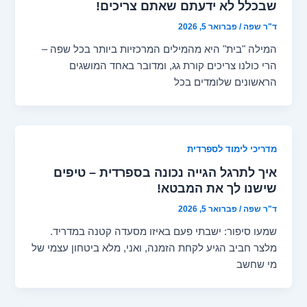
שבכלל לא ידעתם שאתם צריכים!
ד"ר שפה
/
פברואר 5, 2026
המילה "בית" היא מהמילים המרכזיות ביותר בכל שפה –
הרי כולנו צריכים קורת גג, ומדובר באחד המושגים
הראשונים שלומדים בכל
מדריכי לימוד לספרדית
איך לתרגל הגייה נכונה בספרדית – טיפים
שישנו לך את המבטא!
ד"ר שפה
/
פברואר 5, 2026
שמעו סיפור: ישבתי פעם באיזו מסעדה קטנה במדריד.
מלצר חביב הגיע לקחת הזמנה, ואני, מלא ביטחון עצמי של
מי שחשב