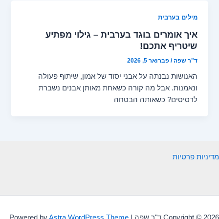
מילים בערבית
איך אומרים בוגד בערבית – גילוי מפתיע
שיטריף אתכם!
ד"ר שפה
/
פברואר 5, 2026
האנושות נבנתה על אבני יסוד של אמון, שיתוף פעולה
ונאמנות. אבל מה קורה כשאחת מאותן אבנים נשברת
לרסיסים? כשאותה הבטחה
מדיניות פרטיות
Copyright © 2026 ד"ר שפה | Powered by
Astra WordPress Theme