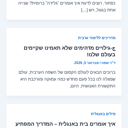
כפתור. רוצים לדעת איך אומרים "גלידה" ברוסית? שנייה
אחת בגוגל, ויש […]
מדריכים ללימוד ערבית
ج-גילויים מדהימים שלא תאמינו שקיימים
בעולם שלנו!
ד"ר שפה
/
פברואר 5, 2026
ברוכים הבאים לעולם הקסום של השפה הערבית, עולם
שמגלה לנו בכל פעם מחדש כמה עמוקה ומורכבת היא
התקשורת האנושית. היום,
מילים באנגלית
איך אומרים בית באנגלית – המדריך המפתיע