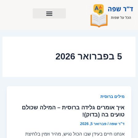
ילוג
תוכן
5 בפברואר 2026
מילים ברוסית
איך אומרים גלידה ברוסית – המילה שכולם
טועים בה (בדוק)!
ד"ר שפה
/
פברואר 5, 2026
אנחנו חיים בעידן שבו הכול נגיש, מהיר וזמין בלחיצת