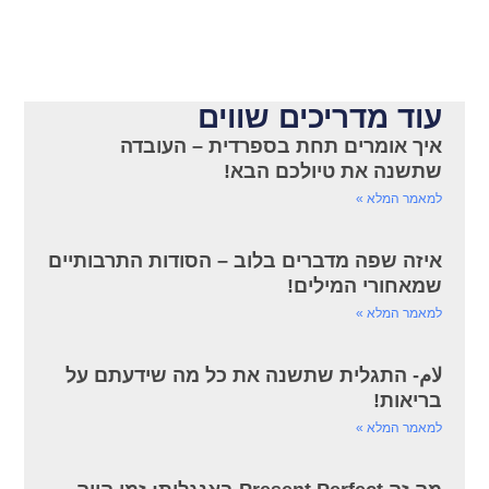
עוד מדריכים שווים
איך אומרים תחת בספרדית – העובדה
שתשנה את טיולכם הבא!
למאמר המלא »
איזה שפה מדברים בלוב – הסודות התרבותיים
שמאחורי המילים!
למאמר המלא »
لام- התגלית שתשנה את כל מה שידעתם על
בריאות!
למאמר המלא »