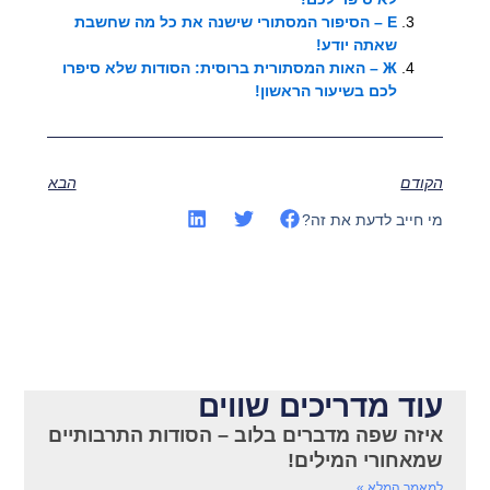
Е – הסיפור המסתורי שישנה את כל מה שחשבת
שאתה יודע!
Ж – האות המסתורית ברוסית: הסודות שלא סיפרו
לכם בשיעור הראשון!
הקודם
הבא
מי חייב לדעת את זה?
עוד מדריכים שווים
איזה שפה מדברים בלוב – הסודות התרבותיים
שמאחורי המילים!
למאמר המלא »