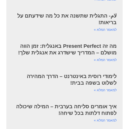
لام- התגלית שתשנה את כל מה שידעתם על
בריאות!
למאמר המלא »
מה זה Present Perfect באנגלית: זמן הווה
מושלם – המדריך שישדרג את אנגלית שלך!
למאמר המלא »
לימודי רוסית באינטרנט – הדרך המהירה
לשלוט בשפה בבית!
למאמר המלא »
איך אומרים סליחה בערבית – המילה שיכולה
לפתוח דלתות בכל שיחה!
למאמר המלא »