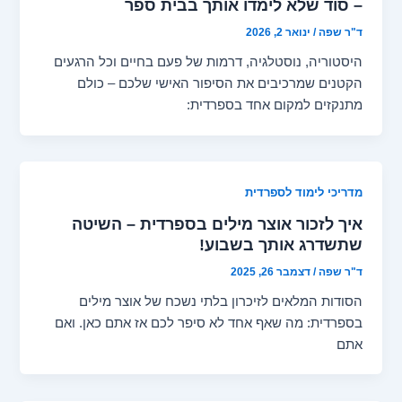
– סוד שלא לימדו אותך בבית ספר
ד"ר שפה
/
ינואר 2, 2026
היסטוריה, נוסטלגיה, דרמות של פעם בחיים וכל הרגעים
הקטנים שמרכיבים את הסיפור האישי שלכם – כולם
מתנקזים למקום אחד בספרדית:
מדריכי לימוד לספרדית
איך לזכור אוצר מילים בספרדית – השיטה
שתשדרג אותך בשבוע!
ד"ר שפה
/
דצמבר 26, 2025
הסודות המלאים לזיכרון בלתי נשכח של אוצר מילים
בספרדית: מה שאף אחד לא סיפר לכם אז אתם כאן. ואם
אתם