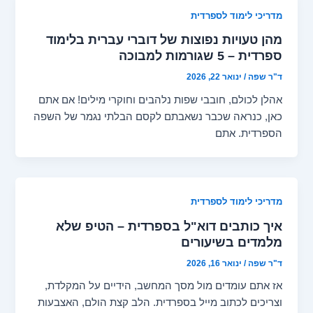
מדריכי לימוד לספרדית
מהן טעויות נפוצות של דוברי עברית בלימוד
ספרדית – 5 שגורמות למבוכה
ד"ר שפה
/
ינואר 22, 2026
אהלן לכולם, חובבי שפות נלהבים וחוקרי מילים! אם אתם
כאן, כנראה שכבר נשאבתם לקסם הבלתי נגמר של השפה
הספרדית. אתם
מדריכי לימוד לספרדית
איך כותבים דוא"ל בספרדית – הטיפ שלא
מלמדים בשיעורים
ד"ר שפה
/
ינואר 16, 2026
אז אתם עומדים מול מסך המחשב, הידיים על המקלדת,
וצריכים לכתוב מייל בספרדית. הלב קצת הולם, האצבעות