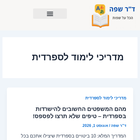
ילוג
תוכן
מדריכי לימוד לספרדית
מדריכי לימוד לספרדית
מהם המשפטים החשובים להישרדות
בספרדית – טיפים שלא תרצו לפספס!
ד"ר שפה
/
אוגוסט 1, 2026
המדריך המלא: 10 ביטויים בספרדית שיצילו אתכם בכל