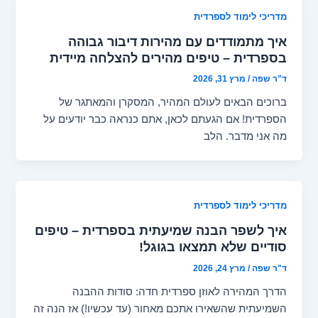
מדריכי לימוד לספרדית
איך מתמודדים עם מהירות דיבור גבוהה
בספרדית – טיפים מהירים להצלחה מיידית
ד"ר שפה
/
מרץ 31, 2026
ברוכים הבאים לעולם המהיר, המסקרן והמאתגר של
הספרדית! אם הגעתם לכאן, אתם כנראה כבר יודעים על
מה אני מדבר. הלב
מדריכי לימוד לספרדית
איך לשפר הבנה שמיעתית בספרדית – טיפים
סודיים שלא תמצאו בגוגל!
ד"ר שפה
/
מרץ 24, 2026
הדרך המהירה לאוזן ספרדית חדה: סודות ההבנה
השמיעתית שהשאירו אתכם מאחור (עד עכשיו!) אז הנה זה