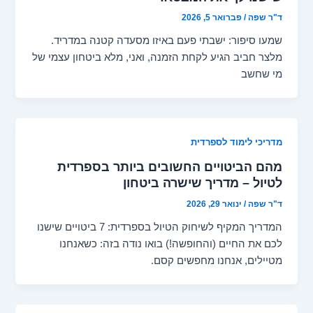
ד"ר שפה
/
פברואר 5, 2026
שמעו סיפור: ישבתי פעם באיזו מסעדה קטנה במדריד.
מלצר חביב הגיע לקחת הזמנה, ואני, מלא ביטחון עצמי של
מי שחשב
מדריכי לימוד לספרדית
מהם הביטויים החשובים ביותר בספרדית
לטיול – מדריך שישרה ביטחון
ד"ר שפה
/
ינואר 29, 2026
המדריך המקיף לשיחוק הטיול בספרדית: 7 ביטויים שישנו
לכם את החיים (והחופשה!) בואו נודה בזה: כשאנחנו
מטיילים, אנחנו מחפשים קסם.