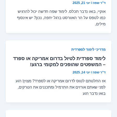
ד"ר שפה
/
יוני 21, 2025
אוקיי, בואו נדבר תכלס. לימוד שפה חדשה יכול להרגיש
כמו לטפס על הר האוורסט ברגל יחפה, נכון? יש אינסוף
מילים,
מדריכי לימוד לספרדית
לימוד ספרדית לטיול בדרום אמריקה או ספרד
– המשפטים שהופכים למקומי ברגע!
ד"ר שפה
/
יוני 14, 2025
אז החלטתם לטוס לדרום אמריקה או לספרד? מצוין! רגע
לפני שאתם אורזים את התרמיל ומתכננים את הטרקים,
בואו נדבר רגע