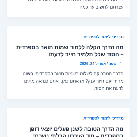
עצרתם לחשוב עד כמה
מדריכי לימוד לספרדית
מה הדרך הקלה ללמוד שמות תואר בספרדית
– הסוד שכל תלמיד חייב לדעת!
ד"ר שפה
/
אפריל 24, 2026
הדרך המבריקה לשלוט בשמות תואר בספרדית: פשוט,
מהיר ועם חיוך ענק? אז אתם כאן. ואתם כנראה מתים
לדעת את הסוד.
מדריכי לימוד לספרדית
מה הדרך הטובה לשנן פעלים יוצאי דופן
בספרדית – סוד הזיכרון הבלתי נשכח!