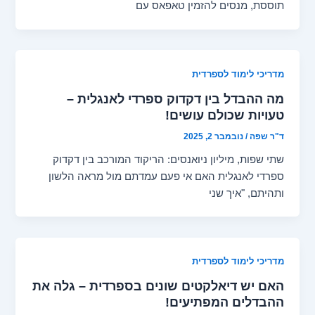
תוססת, מנסים להזמין טאפאס עם
מדריכי לימוד לספרדית
מה ההבדל בין דקדוק ספרדי לאנגלית –
טעויות שכולם עושים!
ד"ר שפה
/
נובמבר 2, 2025
שתי שפות, מיליון ניואנסים: הריקוד המורכב בין דקדוק
ספרדי לאנגלית האם אי פעם עמדתם מול מראה הלשון
ותהיתם, "איך שני
מדריכי לימוד לספרדית
האם יש דיאלקטים שונים בספרדית – גלה את
ההבדלים המפתיעים!