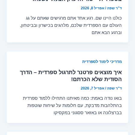
ד"ר שפה
/
אפריל 8, 2026
כולנו היינו שם. רגע אחד אתם מרגישים שאתם על גג
העולם עם הספרדית שלכם, מלהגים בכישרון ובביטחון,
וברגע הבא אתם
מדריכי לימוד לספרדית
איך מוצאים פרטנר לתרגול ספרדית – הדרך
הסודית שלא הכרתם!
ד"ר שפה
/
אפריל 7, 2026
בואו נודה באמת: כמה מאיתנו התחילו ללמוד ספרדית
בהתלהבות מדבקת, עם חלומות על שיחות שוטפות
בברצלונה או באזאר ססגוני במקסיקו