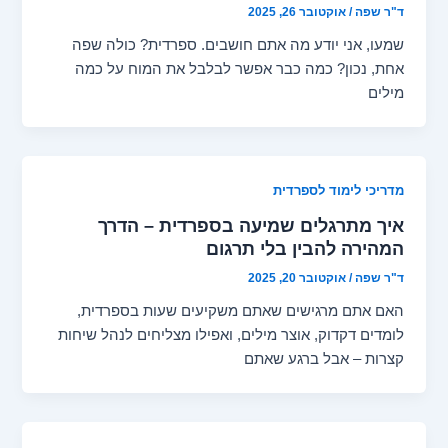
ד"ר שפה
/
אוקטובר 26, 2025
שמעו, אני יודע מה אתם חושבים. ספרדית? כולה שפה
אחת, נכון? כמה כבר אפשר לבלבל את המוח על כמה
מילים
מדריכי לימוד לספרדית
איך מתרגלים שמיעה בספרדית – הדרך
המהירה להבין בלי תרגום
ד"ר שפה
/
אוקטובר 20, 2025
האם אתם מרגישים שאתם משקיעים שעות בספרדית,
לומדים דקדוק, אוצר מילים, ואפילו מצליחים לנהל שיחות
קצרות – אבל ברגע שאתם