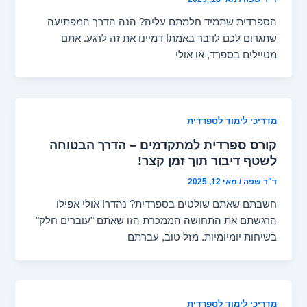
הספרדית שתמיד חלמתם עליה? הנה הדרך המפתיעה
שתגרום לכם לדבר באמת! דמיינו את זה לרגע. אתם
מטיילים בספרד, או אולי
מדריכי לימוד לספרדית
קורס ספרדית למתקדמים – הדרך הבטוחה
לשטף דיבור תוך זמן קצר!
ד"ר שפה
/
מאי 12, 2025
חשבתם שאתם שולטים בספרדית? נהדר! אולי אפילו
הרגשתם את התחושה הממכרת הזו שאתם "עוברים חלק"
בשיחות יומיומיות. מזל טוב, עברתם
מדריכי לימוד לספרדית