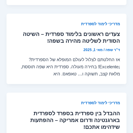
מדריכי לימוד לספרדית
צעדים ראשונים בלימוד ספרדית – השיטה
הסודית לשליטה מהירה בשפה!
ד"ר שפה
/
מאי 1, 2025
אז החלטתם לצלול לעולם המופלא של הספרדית?
¡Excelente! בחירה מעולה. ספרדית היא שפה תוססת,
מלאת קצב, תשוקה ו… טאפאס. היא
מדריכי לימוד לספרדית
ההבדל בין ספרדית בספרד לספרדית
בארגנטינה ודרום אמריקה – ההפתעות
שידהימו אתכם!