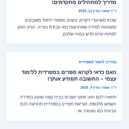
מדריך למתחילים מתקדמים!
ד"ר שפה
/
מרץ 11, 2026
שכחו משיעורי דקדוק יבשים, מספרי לימוד מאובקים
ומשיטות למידה שמרגישות כמו עבודת כפייה. הגיע הזמן
לפתוח ערוץ חדש במוח שלכם,
מדריכי לימוד לספרדית
האם כדאי לקרוא ספרים בספרדית ללימוד
עצמי – התשובה תפתיע אותך!
ד"ר שפה
/
מרץ 4, 2026
תתארו לכם רגע: אתם יושבים בבית קפה שוקק במדריד,
השמש מלטפת, וקריאת תפריט בספרדית מרגישה לכם
טבעית כמו נשימה. או