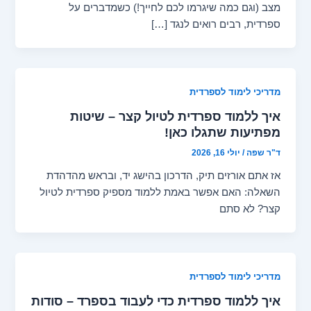
מצב (וגם כמה שיגרמו לכם לחייך!) כשמדברים על
ספרדית, רבים רואים לנגד […]
מדריכי לימוד לספרדית
איך ללמוד ספרדית לטיול קצר – שיטות
מפתיעות שתגלו כאן!
ד"ר שפה
/
יולי 16, 2026
אז אתם אורזים תיק, הדרכון בהישג יד, ובראש מהדהדת
השאלה: האם אפשר באמת ללמוד מספיק ספרדית לטיול
קצר? לא סתם
מדריכי לימוד לספרדית
איך ללמוד ספרדית כדי לעבוד בספרד – סודות