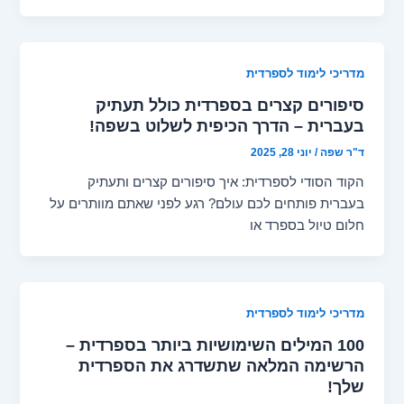
מדריכי לימוד לספרדית
סיפורים קצרים בספרדית כולל תעתיק
בעברית – הדרך הכיפית לשלוט בשפה!
ד"ר שפה
/
יוני 28, 2025
הקוד הסודי לספרדית: איך סיפורים קצרים ותעתיק
בעברית פותחים לכם עולם? רגע לפני שאתם מוותרים על
חלום טיול בספרד או
מדריכי לימוד לספרדית
100 המילים השימושיות ביותר בספרדית –
הרשימה המלאה שתשדרג את הספרדית
שלך!