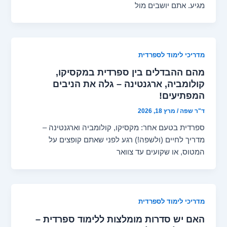
מגיע. אתם יושבים מול
מדריכי לימוד לספרדית
מהם ההבדלים בין ספרדית במקסיקו,
קולומביה, ארגנטינה – גלה את הניבים
המפתיעים!
ד"ר שפה
/
מרץ 18, 2026
ספרדית בטעם אחר: מקסיקו, קולומביה וארגנטינה –
מדריך לחיים (ולשפה!) רגע לפני שאתם קופצים על
המטוס, או שקועים עד צוואר
מדריכי לימוד לספרדית
האם יש סדרות מומלצות ללימוד ספרדית –