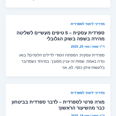
מדריכי לימוד לספרדית
ספרדית עסקית – 5 טיפים מעשיים לשליטה
מהירה בשפה בשוק הגלובלי
ד"ר שפה
/
מאי 25, 2025
ספרדית עסקית: המפתח הסודי לדילים חלומיים? בואו
נודה באמת. שפות זה עניין מסובך. במיוחד כשמדובר
בלעשות איתן כסף. לא, אני
מדריכי לימוד לספרדית
מורה פרטי לספרדית – לדבר ספרדית בביטחון
כבר מהשיעור הראשון!
ד"ר שפה
/
מאי 18, 2025