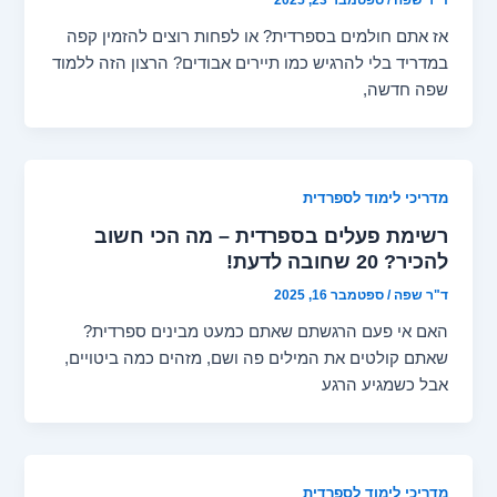
אז אתם חולמים בספרדית? או לפחות רוצים להזמין קפה
במדריד בלי להרגיש כמו תיירים אבודים? הרצון הזה ללמוד
שפה חדשה,
מדריכי לימוד לספרדית
רשימת פעלים בספרדית – מה הכי חשוב
להכיר? 20 שחובה לדעת!
ד"ר שפה
/
ספטמבר 16, 2025
האם אי פעם הרגשתם שאתם כמעט מבינים ספרדית?
שאתם קולטים את המילים פה ושם, מזהים כמה ביטויים,
אבל כשמגיע הרגע
מדריכי לימוד לספרדית