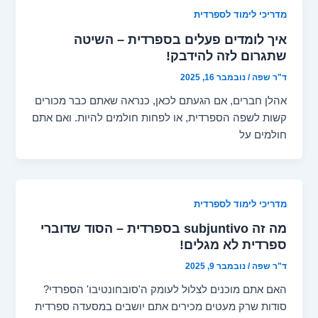
מדריכי לימוד לספרדית
איך לומדים פעלים בספרדית – השיטה
שתגרום לזה להידבק!
ד"ר שפה
/
נובמבר 16, 2025
אהלן חברים, אם הגעתם לכאן, כנראה שאתם כבר מכורים
קשות לשפה הספרדית, או לפחות חולמים להיות. ואם אתם
חולמים על
מדריכי לימוד לספרדית
מה זה subjuntivo בספרדית – הסוד שדוברי
ספרדית לא מגלים!
ד"ר שפה
/
נובמבר 9, 2025
האם אתם מוכנים לצלול לעומק ה'סובחונטיבו' הספרדי?
סודות שרק מעטים מכירים אתם יושבים במסעדה ספרדית