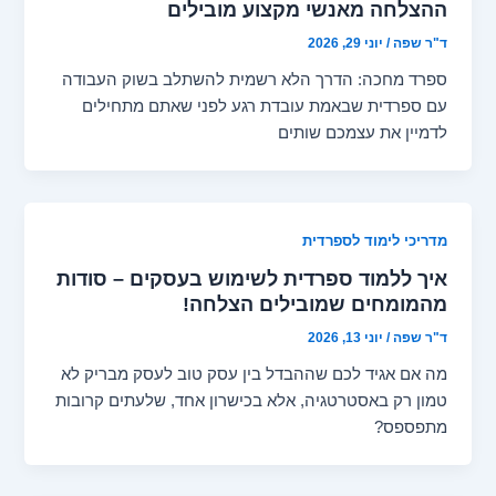
ההצלחה מאנשי מקצוע מובילים
ד"ר שפה
/
יוני 29, 2026
ספרד מחכה: הדרך הלא רשמית להשתלב בשוק העבודה
עם ספרדית שבאמת עובדת רגע לפני שאתם מתחילים
לדמיין את עצמכם שותים
מדריכי לימוד לספרדית
איך ללמוד ספרדית לשימוש בעסקים – סודות
מהמומחים שמובילים הצלחה!
ד"ר שפה
/
יוני 13, 2026
מה אם אגיד לכם שההבדל בין עסק טוב לעסק מבריק לא
טמון רק באסטרטגיה, אלא בכישרון אחד, שלעתים קרובות
מתפספס?