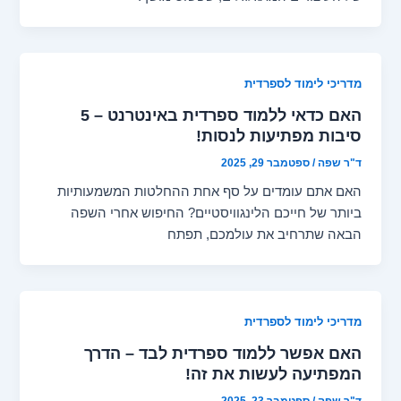
מדריכי לימוד לספרדית
האם כדאי ללמוד ספרדית באינטרנט – 5
סיבות מפתיעות לנסות!
ד"ר שפה
/
ספטמבר 29, 2025
האם אתם עומדים על סף אחת ההחלטות המשמעותיות
ביותר של חייכם הלינגוויסטיים? החיפוש אחרי השפה
הבאה שתרחיב את עולמכם, תפתח
מדריכי לימוד לספרדית
האם אפשר ללמוד ספרדית לבד – הדרך
המפתיעה לעשות את זה!
ד"ר שפה
/
ספטמבר 23, 2025