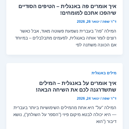
איך אומרים פה באנגלית – הטיפים הסודיים
שיהפכו אתכם למומחים!
ד"ר שפה
/
ינואר 26, 2026
המילה "פה" בעברית נשמעת פשוטה מאוד, אבל כאשר
רוצים לומר אותה באנגלית, לפעמים מתבלבלים – במיוחד
אם הכוונה משתנה לפי
מילים באנגלית
איך אומרים על באנגלית – המילים
שתשדרגנה לכם את השיחה הבאה!
ד"ר שפה
/
ינואר 24, 2026
המילה "על" היא אחת מהמילים השימושיות ביותר בעברית
— היא יכולה לבטא מיקום פיזי ("הספר על השולחן"), נושא
דיבור ("הוא