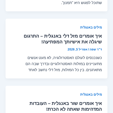
שתוכל לפגוש היא "תמנון".
מילים באנגלית
איך אומרים מזל דלי באנגלית – התרגום
שיגלה את אישיותך המפתיעה!
ד"ר שפה
/
אפריל 5, 2026
כשנכנסים לעולם האסטרולוגיה, לא מעט אנשים
מתעניינים במזלות האסטרולוגיים ובדרך שבה הם
מתארגנים. בין כל המזלות, מזל דלי נחשב לאחד
מילים באנגלית
איך אומרים שור באנגלית – העובדות
המדהימות שאתה לא הכרת!