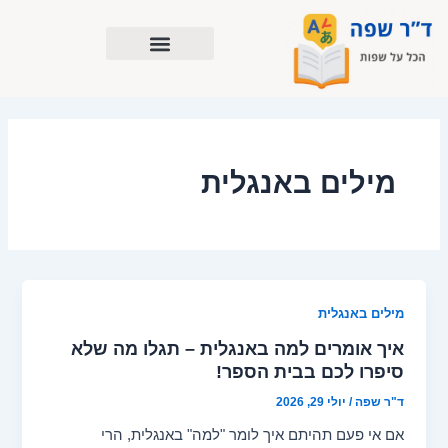
ילוג
תוכן
מילים באנגלית
מילים באנגלית
איך אומרים למה באנגלית – תגלו מה שלא
סיפרו לכם בבית הספר!
ד"ר שפה
/
יולי 29, 2026
אם אי פעם תהיתם איך לומר "למה" באנגלית, הרי