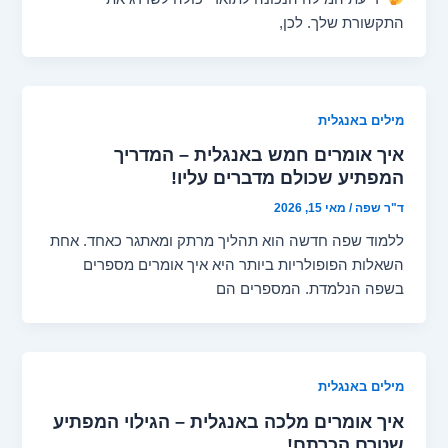
התקשורת שלך. לכן,
מילים באנגלית
איך אומרים חמש באנגלית – המדריך
המפתיע שכולם מדברים עליו!
ד"ר שפה
/
מאי 15, 2026
ללמוד שפה חדשה הוא תהליך מרתק ומאתגר כאחד. אחת
השאלות הפופולריות ביותר היא איך אומרים מספרים
בשפה הנלמדת. המספרים הם
מילים באנגלית
איך אומרים מלכה באנגלית – הגילוי המפתיע
שטרם הכרתם!