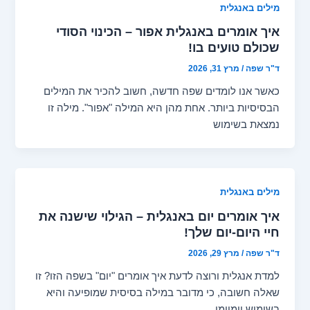
מילים באנגלית
איך אומרים באנגלית אפור – הכינוי הסודי
שכולם טועים בו!
ד"ר שפה
/
מרץ 31, 2026
כאשר אנו לומדים שפה חדשה, חשוב להכיר את המילים
הבסיסיות ביותר. אחת מהן היא המילה "אפור". מילה זו
נמצאת בשימוש
מילים באנגלית
איך אומרים יום באנגלית – הגילוי שישנה את
חיי היום-יום שלך!
ד"ר שפה
/
מרץ 29, 2026
למדת אנגלית ורוצה לדעת איך אומרים "יום" בשפה הזו? זו
שאלה חשובה, כי מדובר במילה בסיסית שמופיעה והיא
בשימוש יומיומי