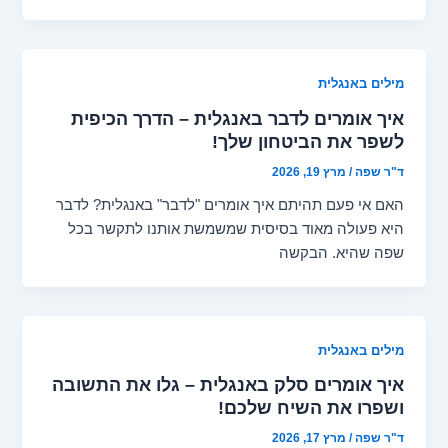
מילים באנגלית
איך אומרים לדבר באנגלית – הדרך הכיפית
לשפר את הביטחון שלך!
ד"ר שפה
/
מרץ 19, 2026
האם אי פעם תהיתם איך אומרים "לדבר" באנגלית? לדבר
היא פעולה מאוד בסיסית שמשמשת אותנו לתקשר בכל
שפה שהיא. הבקשה
מילים באנגלית
איך אומרים סלק באנגלית – גלו את התשובה
ושפרו את השיח שלכם!
ד"ר שפה
/
מרץ 17, 2026