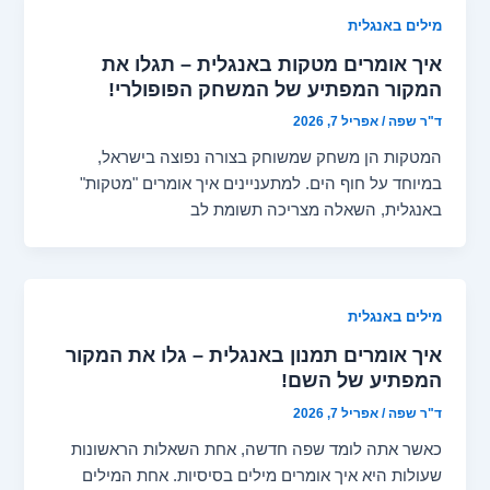
מילים באנגלית
איך אומרים מטקות באנגלית – תגלו את
המקור המפתיע של המשחק הפופולרי!
ד"ר שפה
/
אפריל 7, 2026
המטקות הן משחק שמשוחק בצורה נפוצה בישראל,
במיוחד על חוף הים. למתעניינים איך אומרים "מטקות"
באנגלית, השאלה מצריכה תשומת לב
מילים באנגלית
איך אומרים תמנון באנגלית – גלו את המקור
המפתיע של השם!
ד"ר שפה
/
אפריל 7, 2026
כאשר אתה לומד שפה חדשה, אחת השאלות הראשונות
שעולות היא איך אומרים מילים בסיסיות. אחת המילים