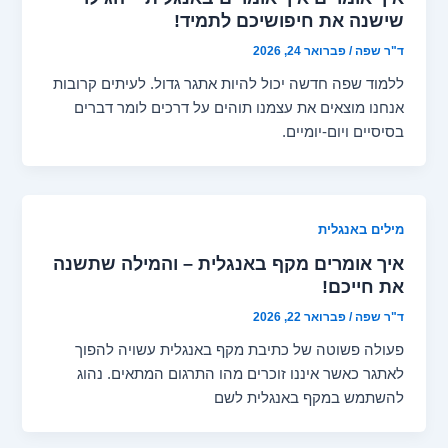
שישנה את חיפושיכם לתמיד!
ד"ר שפה
/
פברואר 24, 2026
ללמוד שפה חדשה יכול להיות אתגר גדול. לעיתים קרובות
אנחנו מוצאים את עצמנו תוהים על דרכים לומר דברים
בסיסיים ויום-יומיים.
מילים באנגלית
איך אומרים מקף באנגלית – והמילה שתשנה
את חייכם!
ד"ר שפה
/
פברואר 22, 2026
פעולה פשוטה של כתיבת מקף באנגלית עשויה להפוך
לאתגר כאשר איננו זוכרים מהו התרגום המתאים. נהוג
להשתמש במקף באנגלית לשם