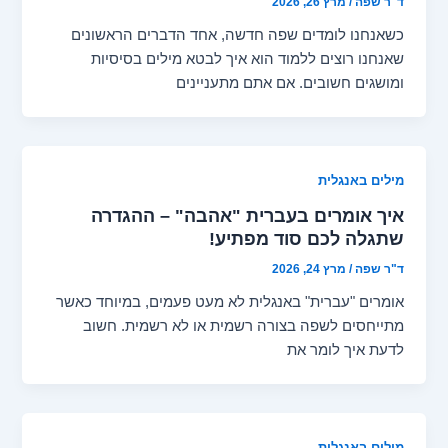
ד"ר שפה
/
מרץ 26, 2026
כשאנחנו לומדים שפה חדשה, אחד הדברים הראשונים
שאנחנו רוצים ללמוד הוא איך לבטא מילים בסיסיות
ומושגים חשובים. אם אתם מתעניינים
מילים באנגלית
איך אומרים בעברית "אהבה" – ההגדרה
שתגלה לכם סוד מפתיע!
ד"ר שפה
/
מרץ 24, 2026
אומרים "עברית" באנגלית לא מעט פעמים, במיוחד כאשר
מתייחסים לשפה בצורה רשמית או לא רשמית. חשוב
לדעת איך לומר את
מילים באנגלית