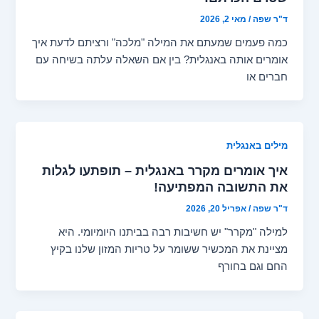
ד"ר שפה
/
מאי 2, 2026
כמה פעמים שמעתם את המילה "מלכה" ורציתם לדעת איך
אומרים אותה באנגלית? בין אם השאלה עלתה בשיחה עם
חברים או
מילים באנגלית
איך אומרים מקרר באנגלית – תופתעו לגלות
את התשובה המפתיעה!
ד"ר שפה
/
אפריל 20, 2026
למילה "מקרר" יש חשיבות רבה בביתנו היומיומי. היא
מציינת את המכשיר ששומר על טריות המזון שלנו בקיץ
החם וגם בחורף