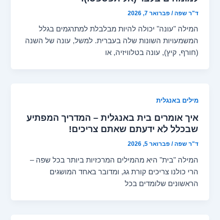
ד"ר שפה
/
פברואר 7, 2026
המילה "עונה" יכולה להיות מבלבלת למתרגמים בגלל
המשמעויות השונות שלה בעברית. למשל, עונה של השנה
(חורף, קיץ), עונה בטלוויזיה, או
מילים באנגלית
איך אומרים בית באנגלית – המדריך המפתיע
שבכלל לא ידעתם שאתם צריכים!
ד"ר שפה
/
פברואר 5, 2026
המילה "בית" היא מהמילים המרכזיות ביותר בכל שפה –
הרי כולנו צריכים קורת גג, ומדובר באחד המושגים
הראשונים שלומדים בכל