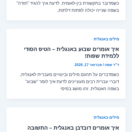
כשמדובר בתקשורת בין-לאומית. לדעת איך להגיד "תודה"
בשפה שנייה יכולה לפתוח דלתות,
מילים באנגלית
איך אומרים שבוע באנגלית – הטיפ הסודי
ללמידת שפות!
ד"ר שפה
/
פברואר 17, 2026
כשמדברים על תרגום מילים וביטויים מעברית לאנגלית,
דוברי עברית רבים מעוניינים לדעת איך לומר "שבוע"
בשפה האנגלית. זהו מושג בסיסי
מילים באנגלית
איך אומרים דובדבן באנגלית – התשובה