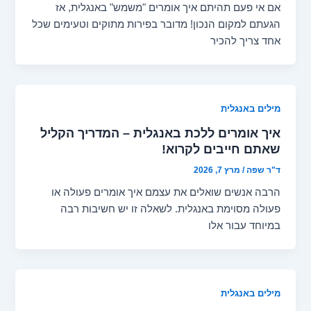
אם אי פעם תהיתם איך אומרים "משמש" באנגלית, אז
הגעתם למקום הנכון! מדובר בפירות מתוקים וטעימים שכל
אחד צריך להכיר
מילים באנגלית
איך אומרים ללכת באנגלית – המדריך הקליל
שאתם חייבים לקרוא!
ד"ר שפה
/
מרץ 7, 2026
הרבה אנשים שואלים את עצמם איך אומרים פעולה או
פעולה מסוימת באנגלית. לשאלה זו יש חשיבות רבה
במיוחד עבור אלו
מילים באנגלית