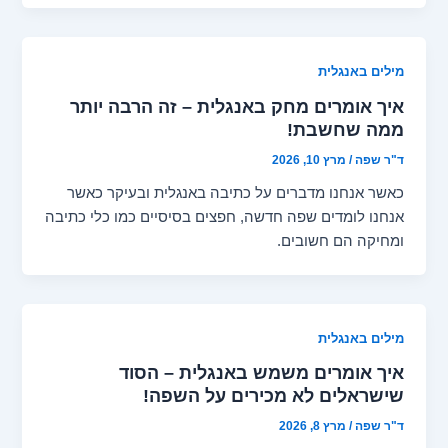
מילים באנגלית
איך אומרים מחק באנגלית – זה הרבה יותר
ממה שחשבת!
ד"ר שפה
/
מרץ 10, 2026
כאשר אנחנו מדברים על כתיבה באנגלית ובעיקר כאשר
אנחנו לומדים שפה חדשה, חפצים בסיסיים כמו כלי כתיבה
ומחיקה הם חשובים.
מילים באנגלית
איך אומרים משמש באנגלית – הסוד
שישראלים לא מכירים על השפה!
ד"ר שפה
/
מרץ 8, 2026