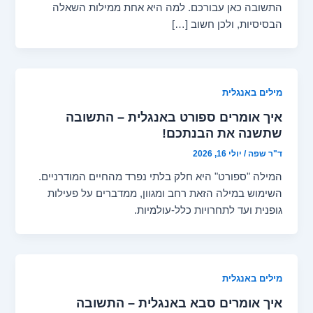
התשובה כאן עבורכם. למה היא אחת ממילות השאלה
הבסיסיות, ולכן חשוב […]
מילים באנגלית
איך אומרים ספורט באנגלית – התשובה
שתשנה את הבנתכם!
ד"ר שפה
/
יולי 16, 2026
המילה "ספורט" היא חלק בלתי נפרד מהחיים המודרניים.
השימוש במילה הזאת רחב ומגוון, ממדברים על פעילות
גופנית ועד לתחרויות כלל-עולמיות.
מילים באנגלית
איך אומרים סבא באנגלית – התשובה