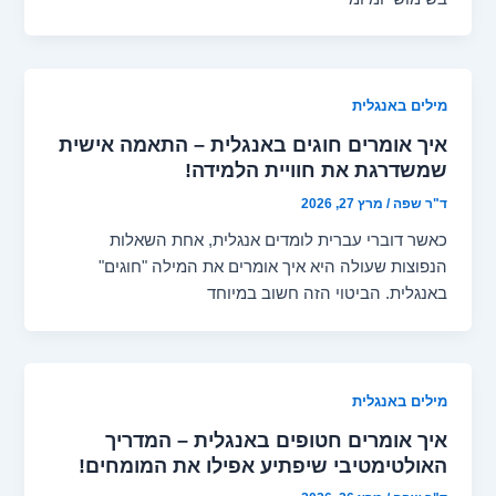
מילים באנגלית
איך אומרים חוגים באנגלית – התאמה אישית
שמשדרגת את חוויית הלמידה!
ד"ר שפה
/
מרץ 27, 2026
כאשר דוברי עברית לומדים אנגלית, אחת השאלות
הנפוצות שעולה היא איך אומרים את המילה "חוגים"
באנגלית. הביטוי הזה חשוב במיוחד
מילים באנגלית
איך אומרים חטופים באנגלית – המדריך
האולטימטיבי שיפתיע אפילו את המומחים!