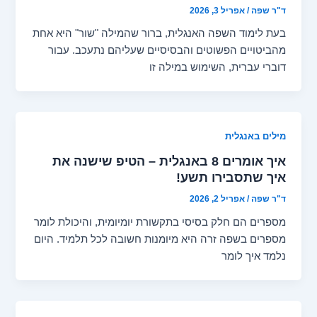
ד"ר שפה
/
אפריל 3, 2026
בעת לימוד השפה האנגלית, ברור שהמילה "שור" היא אחת
מהביטויים הפשוטים והבסיסיים שעליהם נתעכב. עבור
דוברי עברית, השימוש במילה זו
מילים באנגלית
איך אומרים 8 באנגלית – הטיפ שישנה את
איך שתסבירו תשע!
ד"ר שפה
/
אפריל 2, 2026
מספרים הם חלק בסיסי בתקשורת יומיומית, והיכולת לומר
מספרים בשפה זרה היא מיומנות חשובה לכל תלמיד. היום
נלמד איך לומר