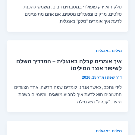
סלק הוא ירק פופולרי במטבחים רבים, משמש להכנת
סלטים, מרקים ומאכלים נוספים. אם אתם מתעניינים
לדעת איך אומרים "סלק" באנגלית,
מילים באנגלית
איך אומרים קבלה באנגלית – המדריך השלם
לשיפור אוצר המילים!
ד"ר שפה
/
מרץ 15, 2026
לידיעתכם, כאשר אנחנו לומדים שפה חדשה, אחד הצעדים
החשובים הוא לדעת איך להביע מושגים יומיומיים בשפת
היעד. "קבלה" היא מילה
מילים באנגלית