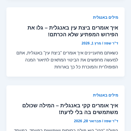
מילים באנגלית
איך אומרים ביצת עין באנגלית – גלו את
הפירוש המפתיע שלא הכרתם!
ד"ר שפה
/
מרץ 1, 2026
כשאתם מתעניינים איך אומרים "ביצת עין" באנגלית, אתם
למעשה מחפשים את הביטוי המתאים לתיאור המנה
הפופולרית והמוכרת כל כך בארוחת
מילים באנגלית
איך אומרים קקי באנגלית – המילה שכולם
משתמשים בה בלי לדעת!
ד"ר שפה
/
פברואר 28, 2026
המילה "קקי" היא מילה בסיסית ושימושית במיוחד, במיוחד