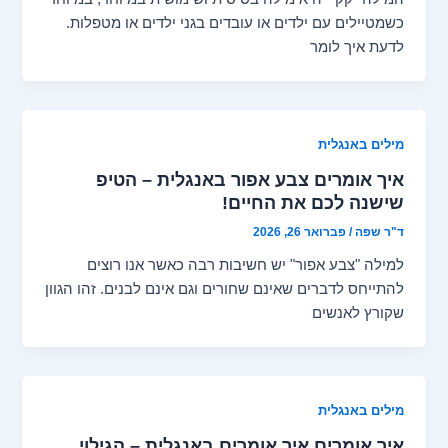
כשמטיילים עם ילדים או עובדים בגני ילדים או מטפלות.
לדעת איך לומר
מילים באנגלית
איך אומרים צבע אפור באנגלית – הטיפ
שישנה לכם את החיים!
ד"ר שפה
/
פברואר 26, 2026
למילה "צבע אפור" יש חשיבות רבה כאשר אנו רוצים
להתייחס לדברים שאינם שחורים וגם אינם לבנים. זהו הגוון
שקורץ לאנשים
מילים באנגלית
איך אומרים איך אומרים באנגלית – הגילוי