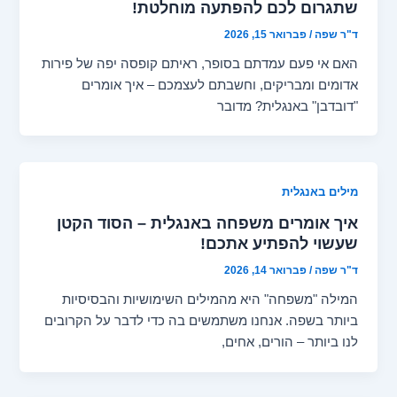
שתגרום לכם להפתעה מוחלטת!
ד"ר שפה
/
פברואר 15, 2026
האם אי פעם עמדתם בסופר, ראיתם קופסה יפה של פירות
אדומים ומבריקים, וחשבתם לעצמכם – איך אומרים
"דובדבן" באנגלית? מדובר
מילים באנגלית
איך אומרים משפחה באנגלית – הסוד הקטן
שעשוי להפתיע אתכם!
ד"ר שפה
/
פברואר 14, 2026
המילה "משפחה" היא מהמילים השימושיות והבסיסיות
ביותר בשפה. אנחנו משתמשים בה כדי לדבר על הקרובים
לנו ביותר – הורים, אחים,