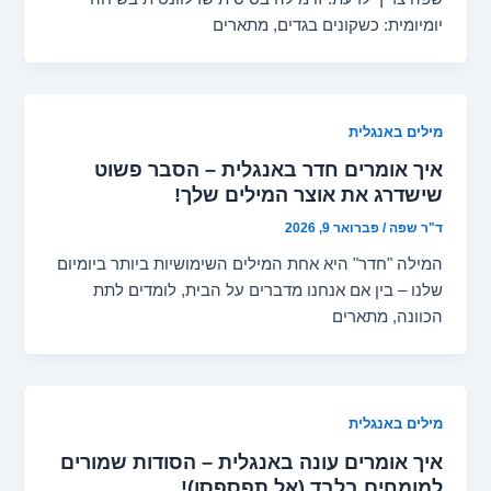
יומיומית: כשקונים בגדים, מתארים
מילים באנגלית
איך אומרים חדר באנגלית – הסבר פשוט
שישדרג את אוצר המילים שלך!
ד"ר שפה
/
פברואר 9, 2026
המילה "חדר" היא אחת המילים השימושיות ביותר ביומיום
שלנו – בין אם אנחנו מדברים על הבית, לומדים לתת
הכוונה, מתארים
מילים באנגלית
איך אומרים עונה באנגלית – הסודות שמורים
למומחים בלבד (אל תפספסו)!