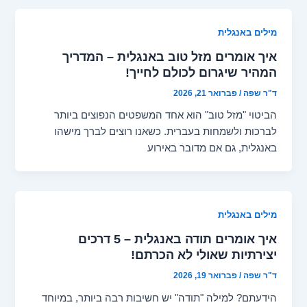
מילים באנגלית
איך אומרים מזל טוב באנגלית – המדריך
המהיר שיגרום לכולם לחייך!
ד"ר שפה
/
פברואר 21, 2026
הביטוי "מזל טוב" הוא אחד המשפטים הנפוצים ביותר
לברכות ולשמחות בעברית. כשאנו רוצים לברך מישהו
באנגלית, גם אם מדובר באירוע
מילים באנגלית
איך אומרים תודה באנגלית – 5 דרכים
יצירתיות שאולי לא הכרתם!
ד"ר שפה
/
פברואר 19, 2026
הידעתם? למילה "תודה" יש חשיבות רבה ביותר, במיוחד