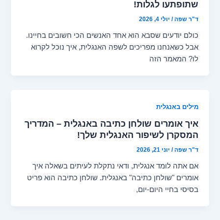
שתופתעו לגלות!
ד"ר שפה
/
יולי 4, 2026
כולם יודעים שסבא הוא אחד האנשים הכי חשובים בחיינו.
אבל כשאנחנו מפריכים לשפה האנגלית, איך נוכל לקרוא
לו? המאמר הזה
מילים באנגלית
איך אומרים שולחן כתיבה באנגלית – המדריך
המסקרן לשיפור האנגלית שלך!
ד"ר שפה
/
יוני 21, 2026
אם אתה לומד אנגלית, ודאי נתקלת לעיתים בשאלה איך
אומרים "שולחן כתיבה" באנגלית. שולחן כתיבה הוא פריט
בסיסי בחיי היום-יום,