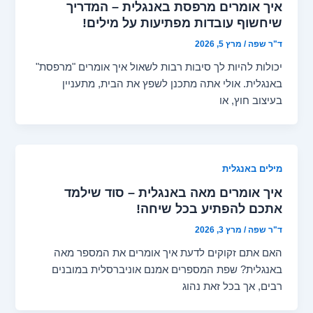
איך אומרים מרפסת באנגלית – המדריך
שיחשוף עובדות מפתיעות על מילים!
ד"ר שפה
/
מרץ 5, 2026
יכולות להיות לך סיבות רבות לשאול איך אומרים "מרפסת"
באנגלית. אולי אתה מתכנן לשפץ את הבית, מתעניין
בעיצוב חוץ, או
מילים באנגלית
איך אומרים מאה באנגלית – סוד שילמד
אתכם להפתיע בכל שיחה!
ד"ר שפה
/
מרץ 3, 2026
האם אתם זקוקים לדעת איך אומרים את המספר מאה
באנגלית? שפת המספרים אמנם אוניברסלית במובנים
רבים, אך בכל זאת נהוג