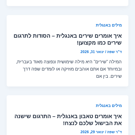
מילים באנגלית
איך אומרים שירים באנגלית – הסודות לתרגום
שירים כמו מקצוען!
ד"ר שפה
/
ינואר 31, 2026
המילה "שירים" היא מילה שימושית ונפוצה מאוד בעברית,
ובמיוחד אם אתם אוהבים מוזיקה או לומדים שפה דרך
שירים. בין אם
מילים באנגלית
איך אומרים טאבון באנגלית – התרגום שישנה
את הבישול שלכם לנצח!
ד"ר שפה
/
ינואר 29, 2026