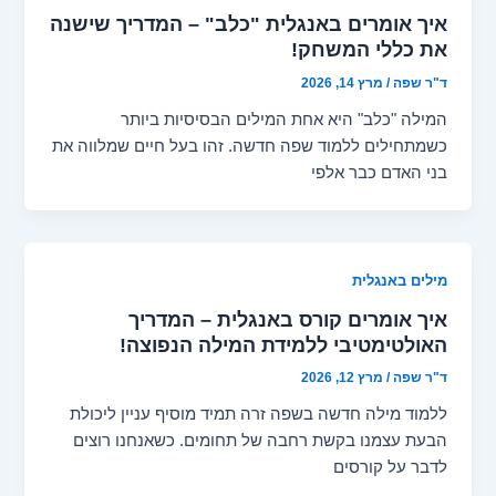
איך אומרים באנגלית "כלב" – המדריך שישנה
את כללי המשחק!
ד"ר שפה
/
מרץ 14, 2026
המילה "כלב" היא אחת המילים הבסיסיות ביותר
כשמתחילים ללמוד שפה חדשה. זהו בעל חיים שמלווה את
בני האדם כבר אלפי
מילים באנגלית
איך אומרים קורס באנגלית – המדריך
האולטימטיבי ללמידת המילה הנפוצה!
ד"ר שפה
/
מרץ 12, 2026
ללמוד מילה חדשה בשפה זרה תמיד מוסיף עניין ליכולת
הבעת עצמנו בקשת רחבה של תחומים. כשאנחנו רוצים
לדבר על קורסים