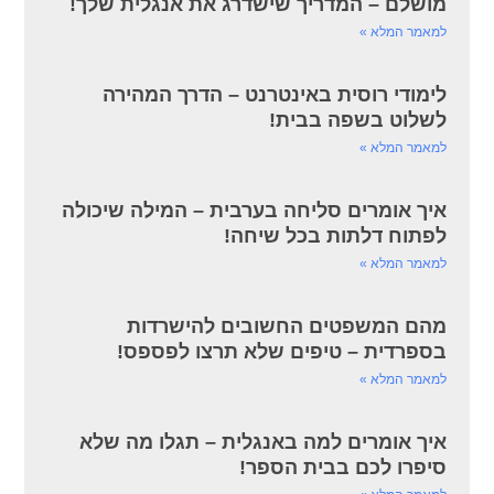
מושלם – המדריך שישדרג את אנגלית שלך!
למאמר המלא »
לימודי רוסית באינטרנט – הדרך המהירה
לשלוט בשפה בבית!
למאמר המלא »
איך אומרים סליחה בערבית – המילה שיכולה
לפתוח דלתות בכל שיחה!
למאמר המלא »
מהם המשפטים החשובים להישרדות
בספרדית – טיפים שלא תרצו לפספס!
למאמר המלא »
איך אומרים למה באנגלית – תגלו מה שלא
סיפרו לכם בבית הספר!