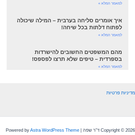
למאמר המלא »
איך אומרים סליחה בערבית – המילה שיכולה
לפתוח דלתות בכל שיחה!
למאמר המלא »
מהם המשפטים החשובים להישרדות
בספרדית – טיפים שלא תרצו לפספס!
למאמר המלא »
מדיניות פרטיות
Copyright © 2026 ד"ר שפה | Powered by
Astra WordPress Theme