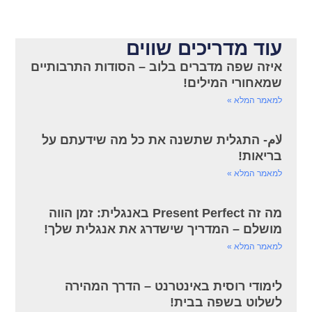
עוד מדריכים שווים
איזה שפה מדברים בלוב – הסודות התרבותיים
שמאחורי המילים!
למאמר המלא »
لام- התגלית שתשנה את כל מה שידעתם על
בריאות!
למאמר המלא »
מה זה Present Perfect באנגלית: זמן הווה
מושלם – המדריך שישדרג את אנגלית שלך!
למאמר המלא »
לימודי רוסית באינטרנט – הדרך המהירה
לשלוט בשפה בבית!