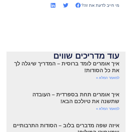
מי חייב לדעת את זה?
עוד מדריכים שווים
איך אומרים לומד ברוסית – המדריך שיגלה לך
את כל הסודות!
למאמר המלא »
איך אומרים תחת בספרדית – העובדה
שתשנה את טיולכם הבא!
למאמר המלא »
איזה שפה מדברים בלוב – הסודות התרבותיים