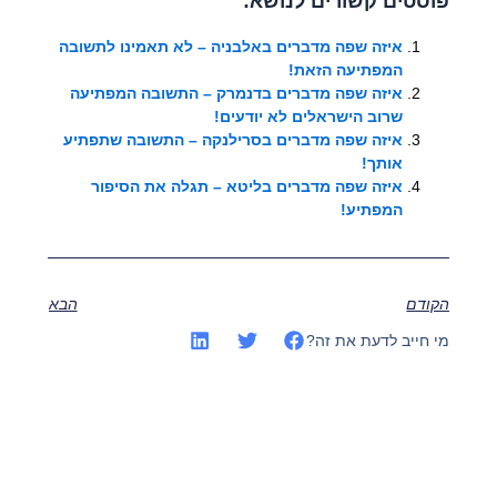
פוסטים קשורים לנושא:
איזה שפה מדברים באלבניה – לא תאמינו לתשובה
המפתיעה הזאת!
איזה שפה מדברים בדנמרק – התשובה המפתיעה
שרוב הישראלים לא יודעים!
איזה שפה מדברים בסרילנקה – התשובה שתפתיע
אותך!
איזה שפה מדברים בליטא – תגלה את הסיפור
המפתיע!
הקודם
הבא
מי חייב לדעת את זה?