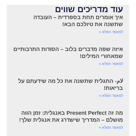
עוד מדריכים שווים
איך אומרים תחת בספרדית – העובדה
שתשנה את טיולכם הבא!
למאמר המלא »
איזה שפה מדברים בלוב – הסודות התרבותיים
שמאחורי המילים!
למאמר המלא »
لام- התגלית שתשנה את כל מה שידעתם על
בריאות!
למאמר המלא »
מה זה Present Perfect באנגלית: זמן הווה
מושלם – המדריך שישדרג את אנגלית שלך!
למאמר המלא »