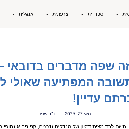
ית
ספרדית
צרפתית
אנגלית
זה שפה מדברים בדובאי –
שובה המפתיעה שאולי ל
תם עדיין!
מאי 27, 2025
ד"ר שפה
 השם לבד מצית דמיון של מגדלים נוצצים, קניונים אינסופיים