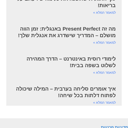
בריאות!
למאמר המלא »
מה זה Present Perfect באנגלית: זמן הווה
מושלם – המדריך שישדרג את אנגלית שלך!
למאמר המלא »
לימודי רוסית באינטרנט – הדרך המהירה
לשלוט בשפה בבית!
למאמר המלא »
איך אומרים סליחה בערבית – המילה שיכולה
לפתוח דלתות בכל שיחה!
למאמר המלא »
מדיניות פרטיות