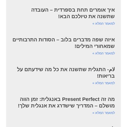
איך אומרים תחת בספרדית – העובדה
שתשנה את טיולכם הבא!
למאמר המלא »
איזה שפה מדברים בלוב – הסודות התרבותיים
שמאחורי המילים!
למאמר המלא »
لام- התגלית שתשנה את כל מה שידעתם על
בריאות!
למאמר המלא »
מה זה Present Perfect באנגלית: זמן הווה
מושלם – המדריך שישדרג את אנגלית שלך!
למאמר המלא »