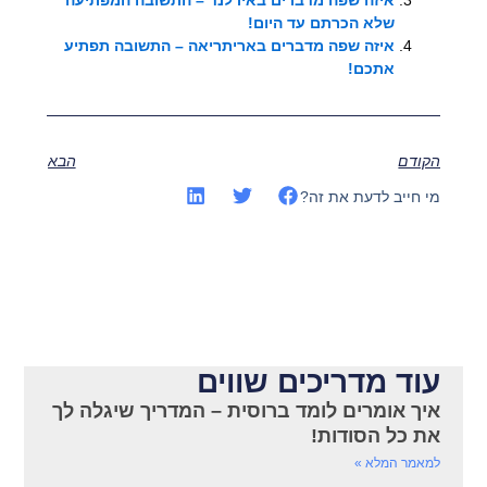
איזה שפה מדברים באירלנד – התשובה המפתיעה
שלא הכרתם עד היום!
איזה שפה מדברים באריתריאה – התשובה תפתיע
אתכם!
הקודם
הבא
מי חייב לדעת את זה?
עוד מדריכים שווים
איך אומרים לומד ברוסית – המדריך שיגלה לך
את כל הסודות!
למאמר המלא »