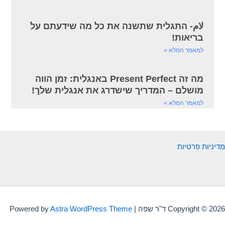
لام- התגלית שתשנה את כל מה שידעתם על
בריאות!
למאמר המלא »
מה זה Present Perfect באנגלית: זמן הווה
מושלם – המדריך שישדרג את אנגלית שלך!
למאמר המלא »
מדיניות פרטיות
Copyright © 2026 ד"ר שפה | Powered by
Astra WordPress Theme