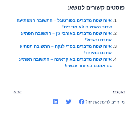
פוסטים קשורים לנושא:
איזה שפה מדברים בפורטוגל – התשובה המפתיעה
שרוב האנשים לא מכירים!
איזה שפה מדברים באזרבייג'ן – התשובה תפתיע
אתכם ובגדול!
איזה שפה מדברים בסרי לנקה – התשובה תפתיע
אתכם במיוחד!
איזה שפה מדברים באוקראינה – התשובה תפתיע
גם אתכם במיוחד עכשיו!
הקודם
הבא
מי חייב לדעת את זה?