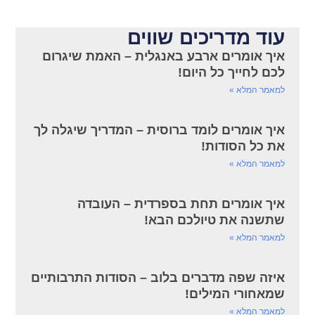
עוד מדריכים שווים
איך אומרים ארבע באנגלית – האמת שיגרום
לכם לחייך כל היום!
למאמר המלא »
איך אומרים לומד ברוסית – המדריך שיגלה לך
את כל הסודות!
למאמר המלא »
איך אומרים תחת בספרדית – העובדה
שתשנה את טיולכם הבא!
למאמר המלא »
איזה שפה מדברים בלוב – הסודות התרבותיים
שמאחורי המילים!
למאמר המלא »