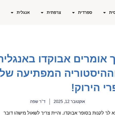
ית
ספרדית
צרפתית
אנגלית
 אומרים אבוקדו באנגלית
וההיסטוריה המפתיעה של
י הירוק!
אוקטובר 12, 2025
ד"ר שפה
א לך לקנות בסופר אבוקדו, והיית צריך לשאול מישהו דובר