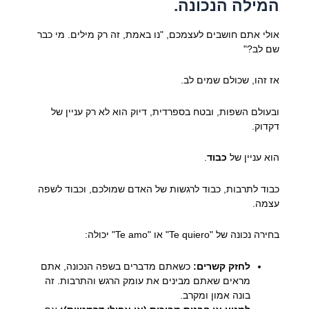
המילה הנכונה.
אולי אתם חושבים לעצמכם, "נו באמת, זה רק מילים. מי כבר
שם לב?"
אז זהו, שכולם שמים לב.
ובעולם השפות, ובטח בספרדית, דיוק הוא לא רק עניין של
דקדוק.
הוא עניין של
כבוד
.
כבוד לתרבות, כבוד לרגשות של האדם שמולכם, וכבוד לשפה
עצמה.
בחירה נכונה של "Te quiero" או "Te amo" יכולה:
לחזק קשרים:
כשאתם מדברים בשפה הנכונה, אתם
מראים שאתם מבינים את עומק הרגש והתרבות. זה
בונה אמון ומקרב.