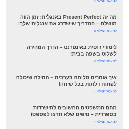
למאמר המלא »
מה זה Present Perfect באנגלית: זמן הווה
מושלם – המדריך שישדרג את אנגלית שלך!
למאמר המלא »
לימודי רוסית באינטרנט – הדרך המהירה
לשלוט בשפה בבית!
למאמר המלא »
איך אומרים סליחה בערבית – המילה שיכולה
לפתוח דלתות בכל שיחה!
למאמר המלא »
מהם המשפטים החשובים להישרדות
בספרדית – טיפים שלא תרצו לפספס!
למאמר המלא »