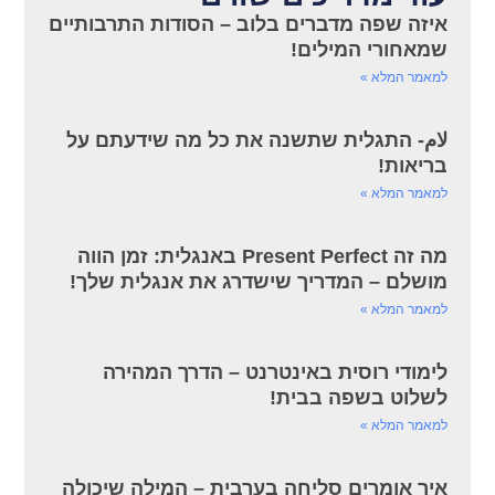
איזה שפה מדברים בלוב – הסודות התרבותיים
שמאחורי המילים!
למאמר המלא »
لام- התגלית שתשנה את כל מה שידעתם על
בריאות!
למאמר המלא »
מה זה Present Perfect באנגלית: זמן הווה
מושלם – המדריך שישדרג את אנגלית שלך!
למאמר המלא »
לימודי רוסית באינטרנט – הדרך המהירה
לשלוט בשפה בבית!
למאמר המלא »
איך אומרים סליחה בערבית – המילה שיכולה