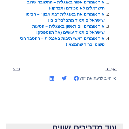
איך אומרים אפור באנגלית – התשובה שרוב
הישראלים לא מכירים (תבדקו)!
איך אומרים את באנגלית "בתיאבון" – הביטוי
שישראלים תמיד מתבלבלים בו!
איך אומרים יום ראשון באנגלית – הטעות
שישראלים תמיד עושים (אל תפספסו)!
איך אומרים ראשי תיבות באנגלית – ההסבר הכי
פשוט וברור שתמצאו!
הקודם
הבא
מי חייב לדעת את זה?
עוד מדריכים שווים