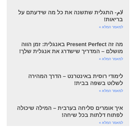
لام- התגלית שתשנה את כל מה שידעתם על
בריאות!
למאמר המלא »
מה זה Present Perfect באנגלית: זמן הווה
מושלם – המדריך שישדרג את אנגלית שלך!
למאמר המלא »
לימודי רוסית באינטרנט – הדרך המהירה
לשלוט בשפה בבית!
למאמר המלא »
איך אומרים סליחה בערבית – המילה שיכולה
לפתוח דלתות בכל שיחה!
למאמר המלא »