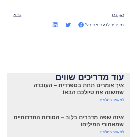
הקודם
הבא
מי חייב לדעת את זה?
עוד מדריכים שווים
איך אומרים תחת בספרדית – העובדה
שתשנה את טיולכם הבא!
למאמר המלא »
איזה שפה מדברים בלוב – הסודות התרבותיים
שמאחורי המילים!
למאמר המלא »