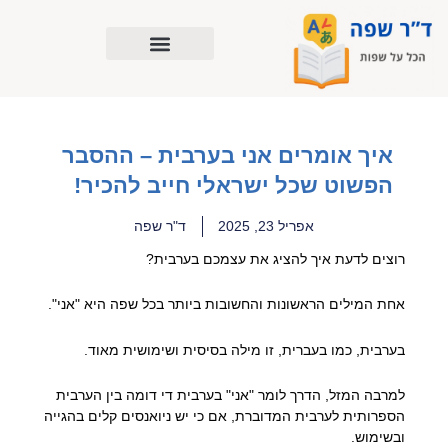
ילוג
תוכן
איך אומרים אני בערבית – ההסבר
הפשוט שכל ישראלי חייב להכיר!
אפריל 23, 2025
ד"ר שפה
רוצים לדעת איך להציג את עצמכם בערבית?
אחת המילים הראשונות והחשובות ביותר בכל שפה היא "אני".
בערבית, כמו בעברית, זו מילה בסיסית ושימושית מאוד.
למרבה המזל, הדרך לומר "אני" בערבית די דומה בין הערבית
הספרותית לערבית המדוברת, אם כי יש ניואנסים קלים בהגייה
ובשימוש.