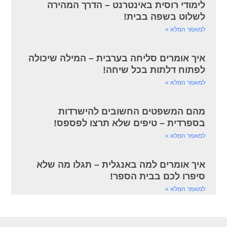
לימודי רוסית באינטרנט – הדרך המהירה
לשלוט בשפה בבית!
למאמר המלא »
איך אומרים סליחה בערבית – המילה שיכולה
לפתוח דלתות בכל שיחה!
למאמר המלא »
מהם המשפטים החשובים להישרדות
בספרדית – טיפים שלא תרצו לפספס!
למאמר המלא »
איך אומרים למה באנגלית – תגלו מה שלא
סיפרו לכם בבית הספר!
למאמר המלא »