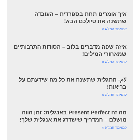
איך אומרים תחת בספרדית – העובדה
שתשנה את טיולכם הבא!
למאמר המלא »
איזה שפה מדברים בלוב – הסודות התרבותיים
שמאחורי המילים!
למאמר המלא »
لام- התגלית שתשנה את כל מה שידעתם על
בריאות!
למאמר המלא »
מה זה Present Perfect באנגלית: זמן הווה
מושלם – המדריך שישדרג את אנגלית שלך!
למאמר המלא »