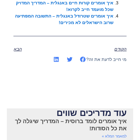
איך אומרים קורות חיים באנגלית – המדריך המדויק
שכל מועמד חייב לקרוא!
איך אומרים שטרודל באנגלית – התשובה המפתיעה
שרוב הישראלים לא מכירים!
הקודם
הבא
מי חייב לדעת את זה?
עוד מדריכים שווים
איך אומרים לומד ברוסית – המדריך שיגלה לך
את כל הסודות!
למאמר המלא »