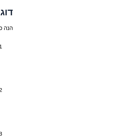
דוג
הנה כמה 