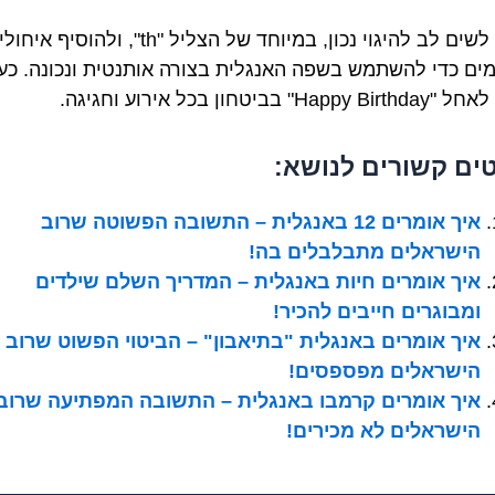
חשוב לשים לב להיגוי נכון, במיוחד של הצליל "th", ולהוסיף א
ים כדי להשתמש בשפה האנגלית בצורה אותנטית ונכונה. כע
Happ" בביטחון בכל אירוע וחגיגה.
ים קשורים לנושא:
איך אומרים 12 באנגלית – התשובה הפשוטה שרוב
הישראלים מתבלבלים בה!
איך אומרים חיות באנגלית – המדריך השלם שילדים
ומבוגרים חייבים להכיר!
איך אומרים באנגלית "בתיאבון" – הביטוי הפשוט שרוב
הישראלים מפספסים!
איך אומרים קרמבו באנגלית – התשובה המפתיעה שרוב
הישראלים לא מכירים!