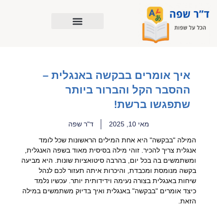
ילוג
תוכן
איך אומרים בבקשה באנגלית –
ההסבר הקל והברור ביותר
שתפגשו ברשת!
מאי 10, 2025
ד"ר שפה
המילה "בבקשה" היא אחת המילים הראשונות שכל לומד
אנגלית צריך להכיר. זוהי מילה בסיסית מאוד בשפה האנגלית,
ומשתמשים בה בכל יום, בהרבה סיטואציות שונות. היא מביעה
בקשה מנומסת ומכבדת, והיכרות איתה תעזור לכם לנהל
שיחות באנגלית בצורה נעימה וידידותית יותר. עכשיו נלמד
כיצד אומרים "בבקשה" באנגלית ואיך בדיוק משתמשים במילה
הזאת.