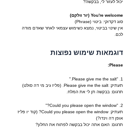
יכול לעזור לי, בבקשה?
You're welcome (יור וולקם)
סוג דקדוקי: ביטוי (Phrase)
אין שינוי בביטוי, נמצא כשימוש עצמאי לאחר שאדם מודה
לכם.
דוגמאות שימוש נפוצות
Please:
1. "Please give me the salt."
תעתיק: Please give me the salt. (פליז גיב מי דה סולט)
תרגום: בבקשה תן לי את המלח.
2. "Could you please open the window?"
תעתיק: Could you please open the window? (קוד יו פליז
אופן דה וינדו?)
תרגום: האם אתה יכול בבקשה לפתוח את החלון?