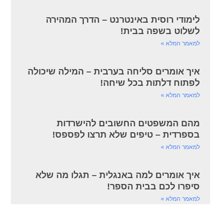
לימודי רוסית באינטרנט – הדרך המהירה
לשלוט בשפה בבית!
למאמר המלא »
איך אומרים סליחה בערבית – המילה שיכולה
לפתוח דלתות בכל שיחה!
למאמר המלא »
מהם המשפטים החשובים להישרדות
בספרדית – טיפים שלא תרצו לפספס!
למאמר המלא »
איך אומרים למה באנגלית – תגלו מה שלא
סיפרו לכם בבית הספר!
למאמר המלא »