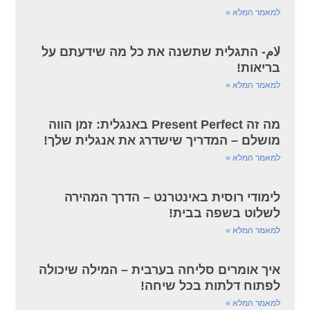
למאמר המלא »
لام- התגלית שתשנה את כל מה שידעתם על
בריאות!
למאמר המלא »
מה זה Present Perfect באנגלית: זמן הווה
מושלם – המדריך שישדרג את אנגלית שלך!
למאמר המלא »
לימודי רוסית באינטרנט – הדרך המהירה
לשלוט בשפה בבית!
למאמר המלא »
איך אומרים סליחה בערבית – המילה שיכולה
לפתוח דלתות בכל שיחה!
למאמר המלא »