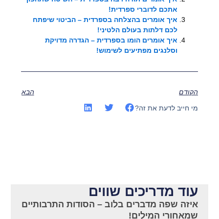
אתכם לדוברי ספרדית!
איך אומרים בהצלחה בספרדית – הביטוי שיפתח
לכם דלתות בעולם הלטיני!
איך אומרים הומו בספרדית – הגדרה מדויקת
וסלנגים מפתיעים לשימוש!
הקודם
הבא
מי חייב לדעת את זה?
עוד מדריכים שווים
איזה שפה מדברים בלוב – הסודות התרבותיים
שמאחורי המילים!