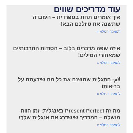
עוד מדריכים שווים
איך אומרים תחת בספרדית – העובדה
שתשנה את טיולכם הבא!
למאמר המלא »
איזה שפה מדברים בלוב – הסודות התרבותיים
שמאחורי המילים!
למאמר המלא »
لام- התגלית שתשנה את כל מה שידעתם על
בריאות!
למאמר המלא »
מה זה Present Perfect באנגלית: זמן הווה
מושלם – המדריך שישדרג את אנגלית שלך!
למאמר המלא »