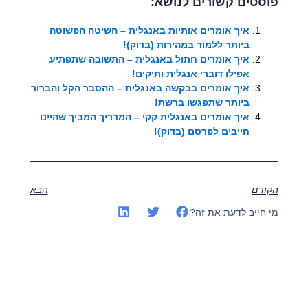
פוסטים קשורים לנושא:
איך אומרים אותיות באנגלית – השיטה הפשוטה
ביותר ללמוד במהירות (בדוק)!
איך אומרים חתול באנגלית – התשובה שתפתיע
אפילו דוברי אנגלית ותיקים!
איך אומרים בבקשה באנגלית – ההסבר הקל והברור
ביותר שתפגשו ברשת!
איך אומרים באנגלית קקי – המדריך המביך שהיינו
חייבים לפרסם (בדוק)!
הקודם
הבא
מי חייב לדעת את זה?