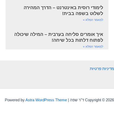
לימודי רוסית באינטרנט – הדרך המהירה
לשלוט בשפה בבית!
למאמר המלא »
איך אומרים סליחה בערבית – המילה שיכולה
לפתוח דלתות בכל שיחה!
למאמר המלא »
מדיניות פרטיות
Copyright © 2026 ד"ר שפה | Powered by
Astra WordPress Theme