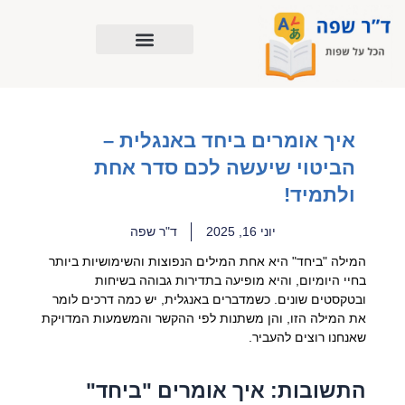
ילוג
תוכן
איך אומרים ביחד באנגלית –
הביטוי שיעשה לכם סדר אחת
ולתמיד!
יוני 16, 2025
ד"ר שפה
המילה "ביחד" היא אחת המילים הנפוצות והשימושיות ביותר
בחיי היומיום, והיא מופיעה בתדירות גבוהה בשיחות
ובטקסטים שונים. כשמדברים באנגלית, יש כמה דרכים לומר
את המילה הזו, והן משתנות לפי ההקשר והמשמעות המדויקת
שאנחנו רוצים להעביר.
התשובות: איך אומרים "ביחד"