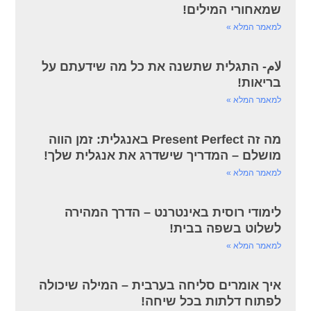
שמאחורי המילים!
למאמר המלא »
لام- התגלית שתשנה את כל מה שידעתם על
בריאות!
למאמר המלא »
מה זה Present Perfect באנגלית: זמן הווה
מושלם – המדריך שישדרג את אנגלית שלך!
למאמר המלא »
לימודי רוסית באינטרנט – הדרך המהירה
לשלוט בשפה בבית!
למאמר המלא »
איך אומרים סליחה בערבית – המילה שיכולה
לפתוח דלתות בכל שיחה!