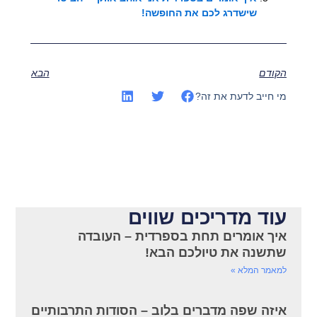
שישדרג לכם את החופשה!
הקודם
הבא
מי חייב לדעת את זה?
עוד מדריכים שווים
איך אומרים תחת בספרדית – העובדה
שתשנה את טיולכם הבא!
למאמר המלא »
איזה שפה מדברים בלוב – הסודות התרבותיים