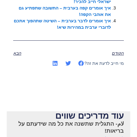
ישראלי חייב להכיר!
איך אומרים קפה בערבית – התשובה שתפתיע גם
את אוהבי הקפה!
איך אומרים לדבר בערבית – השיטה שתהפוך אתכם
לדוברי ערבית במהירות שיא!
הקודם
הבא
מי חייב לדעת את זה?
עוד מדריכים שווים
لام- התגלית שתשנה את כל מה שידעתם על
בריאות!