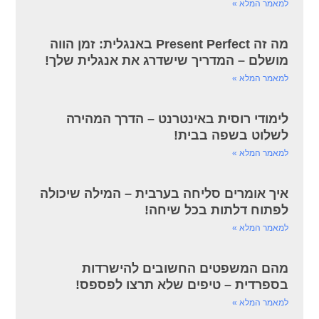
למאמר המלא »
מה זה Present Perfect באנגלית: זמן הווה
מושלם – המדריך שישדרג את אנגלית שלך!
למאמר המלא »
לימודי רוסית באינטרנט – הדרך המהירה
לשלוט בשפה בבית!
למאמר המלא »
איך אומרים סליחה בערבית – המילה שיכולה
לפתוח דלתות בכל שיחה!
למאמר המלא »
מהם המשפטים החשובים להישרדות
בספרדית – טיפים שלא תרצו לפספס!
למאמר המלא »