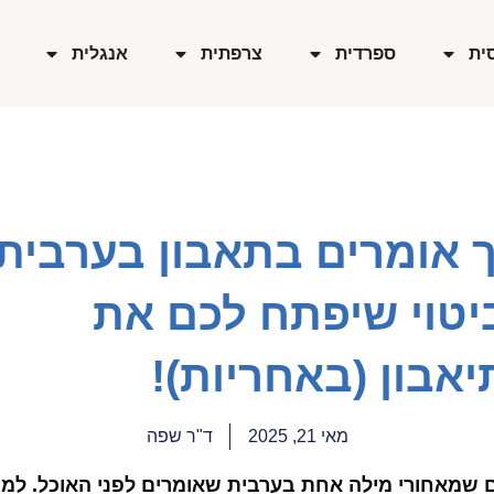
ית
ספרדית
צרפתית
אנגלית
ך אומרים בתאבון בערבית 
יטוי שיפתח לכם את
אבון (באחריות)!
מאי 21, 2025
ד"ר שפה
שמאחורי מילה אחת בערבית שאומרים לפני האוכל. למ