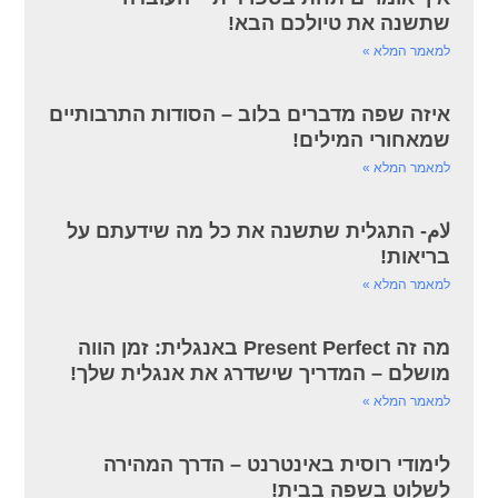
שתשנה את טיולכם הבא!
למאמר המלא »
איזה שפה מדברים בלוב – הסודות התרבותיים
שמאחורי המילים!
למאמר המלא »
لام- התגלית שתשנה את כל מה שידעתם על
בריאות!
למאמר המלא »
מה זה Present Perfect באנגלית: זמן הווה
מושלם – המדריך שישדרג את אנגלית שלך!
למאמר המלא »
לימודי רוסית באינטרנט – הדרך המהירה
לשלוט בשפה בבית!