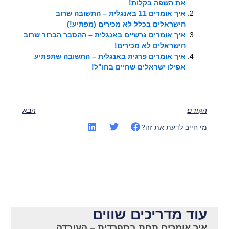
את השפה בקלות!
איך אומרים 11 באנגלית – התשובה שרוב
הישראלים בכלל לא מכירים (מפתיע!)
איך אומרים גרשיים באנגלית – ההסבר הברור שרוב
הישראלים לא מכירים!
איך אומרים פרגית באנגלית – התשובה שתפתיע
אפילו ישראלים שחיים בחו"ל!
הקודם
הבא
מי חייב לדעת את זה?
עוד מדריכים שווים
איך אומרים תחת בספרדית – העובדה