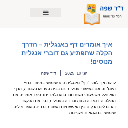
ילוג
תוכן
איך אומרים דף באנגלית – הדרך
הקלה שתפתיע גם דוברי אנגלית
מנוסים!
יוני 19, 2025
ד"ר שפה
לדעת איך לומר "דף" באנגלית הוא שימושי במיוחד בחיי
היום־יום וגם בשיעורי אנגלית. גם בבית ספר או בעבודה, הדף
הוא חלק משמעותי משגרתנו. בואו נלמד יחד כיצד אומרים את
המילה הזו בצורה נכונה וברורה באנגלית, נבין את ההקשר
וההבדלים הדקים בין האפשרויות השונות ונרחיב באוצר מילים
שימושי ובדוגמאות מעניינות.