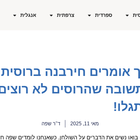
ית
ספרדית
צרפתית
אנגלית
 אומרים חירבנה ברוסית 
שובה שהרוסים לא רוצים
גלו!
מאי 11, 2025
ד"ר שפה
, בואו נשים את הדברים על השולחן. כשאנחנו לומדים שפה ח