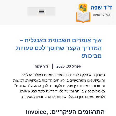
ילוג
תוכן
איך אומרים חשבונית באנגלית –
המדריך הקצר שחוסך לכם טעויות
מביכות!
אפריל 30, 2025
ד"ר שפה
חשבון הוא חלק בלתי נפרד מחיי היומיום בעולם הכלכלי
והעסקי. אנו משתמשים בו לעיתים קרובות בעסקאות, רכישות
והחזרות, במיוחד בין עסקים ולקוחות. לכן, המושג "חשבונית"
באנגלית נפוץ ביותר ומועיל מאוד לדעת כיצד לבטא אותו
ולהשתמש בו נכון במהלך שיחות או התכתבויות עסקיות.
התרגומים העיקריים: Invoice,