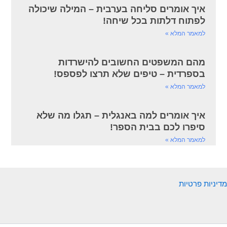
איך אומרים סליחה בערבית – המילה שיכולה
לפתוח דלתות בכל שיחה!
למאמר המלא »
מהם המשפטים החשובים להישרדות
בספרדית – טיפים שלא תרצו לפספס!
למאמר המלא »
איך אומרים למה באנגלית – תגלו מה שלא
סיפרו לכם בבית הספר!
למאמר המלא »
מדיניות פרטיות