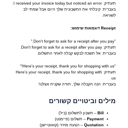
תעתיק: I received your invoice today but noticed an error.
בעברית: קיבלתי את החשבונית שלך היום אבל שמתי לב
לשגיאה.
Receipt דוגמאות שימוש:
"Don't forget to ask for a receipt after you pay."
תעתיק: Don't forget to ask for a receipt after you pay.
בעברית: אל תשכח לבקש קבלה לאחר התשלום.
"Here's your receipt, thank you for shopping with us!"
תעתיק: Here's your receipt, thank you for shopping with
us.
בעברית: הנה הקבלה שלך, תודה שקנית אצלנו!
מילים וביטויים קשורים
Bill
– חשבון לתשלום (ביל)
Payment
– תשלום (פיימנט)
Quotation
– הצעת מחיר (קואוטיישן)