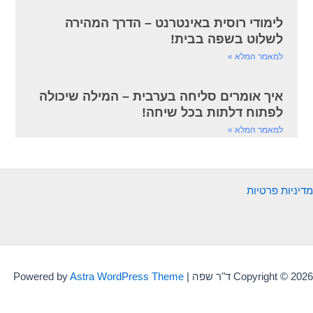
לימודי רוסית באינטרנט – הדרך המהירה
לשלוט בשפה בבית!
למאמר המלא »
איך אומרים סליחה בערבית – המילה שיכולה
לפתוח דלתות בכל שיחה!
למאמר המלא »
מדיניות פרטיות
Copyright © 2026 ד"ר שפה | Powered by
Astra WordPress Theme