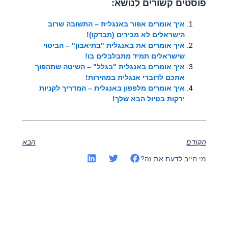
פוסטים קשורים לנושא:
איך אומרים אפור באנגלית – התשובה שרוב
הישראלים לא מכירים (תבדקו)!
איך אומרים את באנגלית "בתיאבון" – הביטוי
שישראלים תמיד מתבלבלים בו!
איך אומרים באנגלית "בגלל" – השיטה שתהפוך
אתכם לדוברי אנגלית במהירות!
איך אומרים מלפפון באנגלית – המדריך לקניות
ירקות בטיול הבא שלך!
הקודם
הבא
מי חייב לדעת את זה?