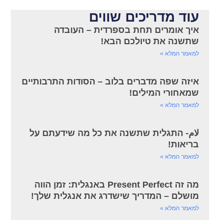
עוד מדריכים שווים
איך אומרים תחת בספרדית – העובדה
שתשנה את טיולכם הבא!
למאמר המלא »
איזה שפה מדברים בלוב – הסודות התרבותיים
שמאחורי המילים!
למאמר המלא »
لام- התגלית שתשנה את כל מה שידעתם על
בריאות!
למאמר המלא »
מה זה Present Perfect באנגלית: זמן הווה
מושלם – המדריך שישדרג את אנגלית שלך!
למאמר המלא »